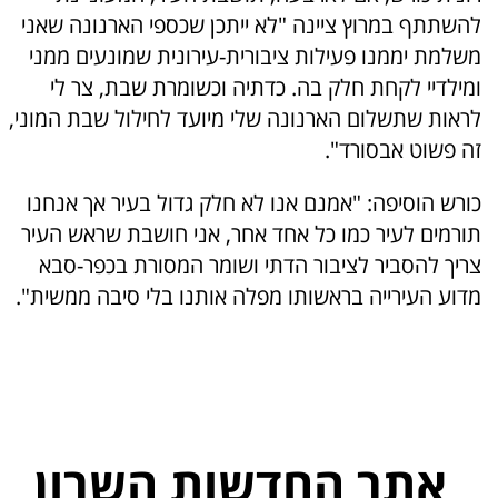
להשתתף במרוץ ציינה "לא ייתכן שכספי הארנונה שאני
משלמת יממנו פעילות ציבורית-עירונית שמונעים ממני
ומילדיי לקחת חלק בה. כדתיה וכשומרת שבת, צר לי
לראות שתשלום הארנונה שלי מיועד לחילול שבת המוני,
זה פשוט אבסורד".
כורש הוסיפה: "אמנם אנו לא חלק גדול בעיר אך אנחנו
תורמים לעיר כמו כל אחד אחר, אני חושבת שראש העיר
צריך להסביר לציבור הדתי ושומר המסורת בכפר-סבא
מדוע העירייה בראשותו מפלה אותנו בלי סיבה ממשית".
אתר החדשות השרון