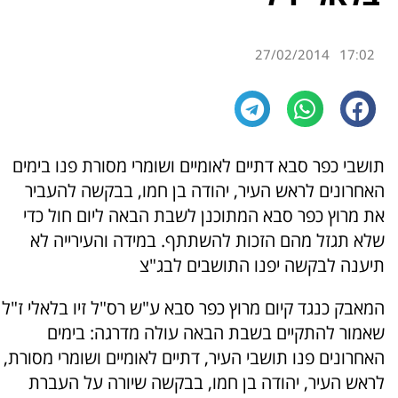
27/02/2014
17:02
תושבי כפר סבא דתיים לאומיים ושומרי מסורת פנו בימים
האחרונים לראש העיר, יהודה בן חמו, בבקשה להעביר
את מרוץ כפר סבא המתוכנן לשבת הבאה ליום חול כדי
שלא תגזל מהם הזכות להשתתף. במידה והעירייה לא
תיענה לבקשה יפנו התושבים לבג"צ
המאבק כנגד קיום מרוץ כפר סבא ע"ש רס"ל זיו בלאלי ז"ל
שאמור להתקיים בשבת הבאה עולה מדרגה: בימים
האחרונים פנו תושבי העיר, דתיים לאומיים ושומרי מסורת,
לראש העיר, יהודה בן חמו, בבקשה שיורה על העברת