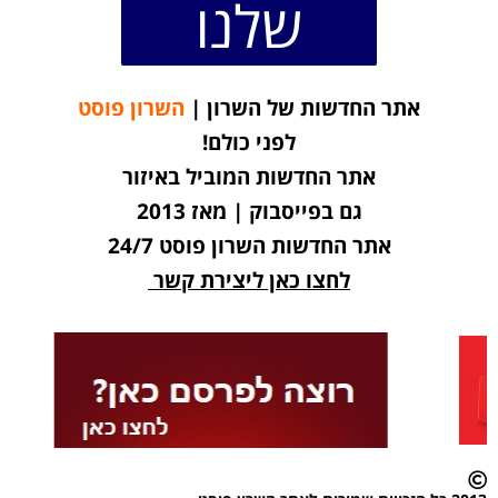
שלנו
אתר החדשות של השרון |
השרון פוסט
לפני כולם!
אתר החדשות המוביל באיזור
גם בפייסבוק | מאז 2013
אתר החדשות השרון פוסט 24/7
לחצו כאן ליצירת קשר