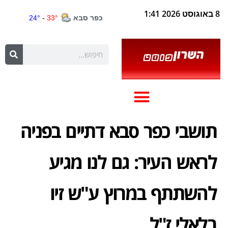
8 באוגוסט 2026 1:41
תושבי כפר סבא דתיים בפניה
לראש העיר: גם לנו מגיע
להשתתף במרוץ ע"ש זיו
בלאלי ז"ל