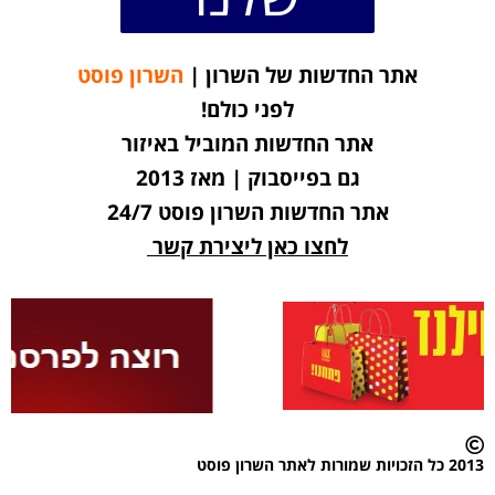
אתר החדשות של השרון |
השרון פוסט
לפני כולם!
אתר החדשות המוביל באיזור
גם בפייסבוק | מאז 2013
אתר החדשות השרון פוסט 24/7
לחצו כאן ליצירת קשר
2013 כל הזכויות שמורות לאתר השרון פוסט