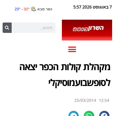
7 באוגוסט 2026 5:57
מקהלת קולות הכפר יצאה
לסופשבועמוסיקלי
25/03/2014
12:54