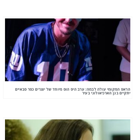
הראפ המקומי עולה לבמה: ערב היפ הופ מיוחד של יוצרים כפר סבאיים
יתקיים בגן הארכיאולוגי בעיר