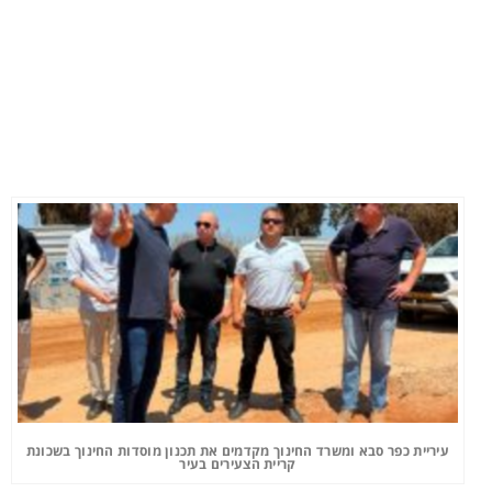
עיריית כפר סבא ומשרד החינוך מקדמים את תכנון מוסדות החינוך בשכונת
קריית הצעירים בעיר