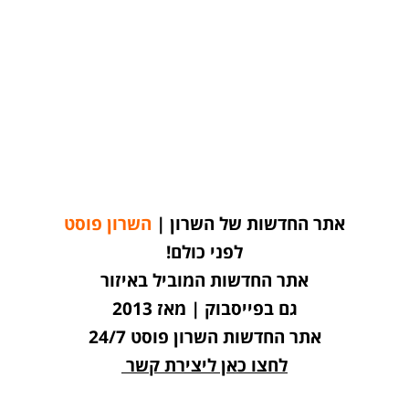
אתר החדשות של השרון |
השרון פוסט
לפני כולם!
אתר החדשות המוביל באיזור
גם בפייסבוק | מאז 2013
אתר החדשות השרון פוסט 24/7
לחצו כאן ליצירת קשר