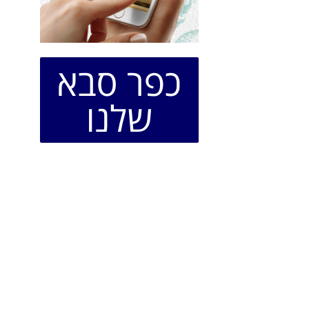
כפר סבא
שלנו