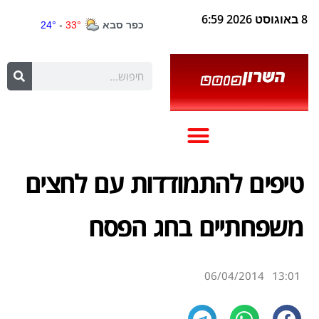
8 באוגוסט 2026 6:59
טיפים להתמודדות עם לחצים
משפחתיים בחג הפסח
06/04/2014
13:01