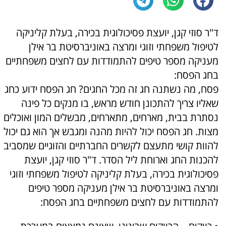
ד"ר סוזי קגן, יועצת פסיכולוגית בכירה, בעלת קליניקה
לטיפול משפחתי וזוגי ומרצה באוניברסיטת בר אילן
מעניקה מספר טיפים להתמודדות עם לחצים משפחתיים
בחג הפסח:
פסח, מה נשתנה חג זה מכל החגים? חג הפסח ידוע כחג
שאליו צריך להתכונן חודש מראש, בו מנקים כל פינה
נסתרת בבית, מארחים, מתארחים, מבשלים המון ואוכלים
מצות. חג הפסח יכול להיות מהנה ומגבש אך הוא גם יכול
להוות קושי מתעצם לקשרים החברתיים והזוגיים שמסביב
להכנות החג וארוחת ליל הסדר. ד"ר סוזי קגן, יועצת
פסיכולוגית בכירה, בעלת קליניקה לטיפול משפחתי וזוגי
ומרצה באוניברסיטת בר אילן מעניקה מספר טיפים
להתמודדות עם לחצים משפחתיים בחג הפסח: