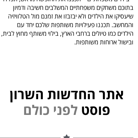
בתוכם משחקים משפחתיים המשלבים חשיבה ודמיון
שיעסיקו את הילדים ולא יבזבזו את זמנם מול הטלוויזיה
והמחשב. תכננו פעילויות משותפות שלכם יחד עם
הילדים כמו טיולים ברחבי הארץ, בילוי משותף מחוץ לבית,
ובישול ארוחות משותפות.
אתר החדשות השרון
י
פוסט
ל
פ
נ