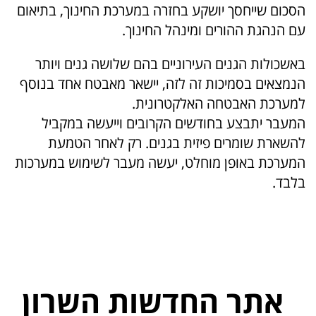
הסכום שייחסך יושקע בחזרה במערכת החינוך, בתיאום
עם הנהגת ההורים ומינהל החינוך.
באשכולות הגנים העירוניים בהם שלושה גנים ויותר
הנמצאים בסמיכות זה לזה, יישאר מאבטח אחד בנוסף
למערכת האבטחה האלקטרונית.
המעבר יתבצע בחודשים הקרובים וייעשה במקביל
להשארת שומרים פיזית בגנים. רק לאחר הטמעת
המערכת באופן מוחלט, יעשה מעבר לשימוש במערכות
בלבד.
אתר החדשות השרון