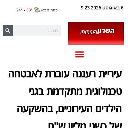
6 באוגוסט 2026 9:23
עיריית רעננה עוברת לאבטחה
טכנולוגית מתקדמת בגני
הילדים העירוניים, בהשקעה
של כשני מליון ש"ח