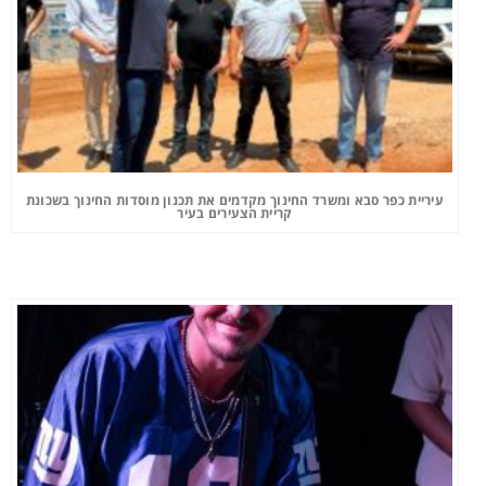
עיריית כפר סבא ומשרד החינוך מקדמים את תכנון מוסדות החינוך בשכונת
קריית הצעירים בעיר