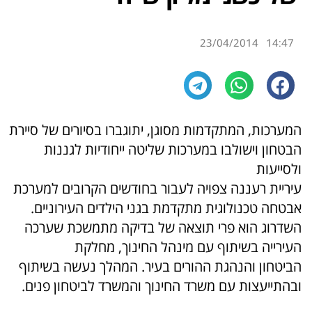
23/04/2014
14:47
המערכות, המתקדמות מסוגן, יתוגברו בסיורים של סיירת
הבטחון וישולבו במערכות שליטה ייחודיות לגננות
ולסייעות
עיריית רעננה צפויה לעבור בחודשים הקרובים למערכת
אבטחה טכנולוגית מתקדמת בגני הילדים העירוניים.
השדרוג הוא פרי תוצאה של בדיקה מתמשכת שערכה
העירייה בשיתוף עם מינהל החינוך, מחלקת
הביטחון והנהגת ההורים בעיר. המהלך נעשה בשיתוף
ובהתייעצות עם משרד החינוך והמשרד לביטחון פנים.