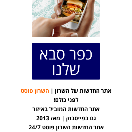
כפר סבא
שלנו
אתר החדשות של השרון |
השרון פוסט
לפני כולם!
אתר החדשות המוביל באיזור
גם בפייסבוק | מאז 2013
אתר החדשות השרון פוסט 24/7