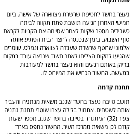
נעצר בחשד לחטיפת שרשרת מצווארה של אישה. ביום
חמישי האחרון הגיעה תושבת פתח תקווה לביתה
כשבידיה מספר שקיות לאחר שסיימה את הקניות לקראת
סוף השבוע. בזמן שנכנסה לחצר הבית הפתיע אותה
אלמוני שחטף שרשרת שענדה לצווארה ונמלט. שוטרים
שהגיעו למקום הצליחו לאתר חשוד שנראה עובד במקום
בדיוק באותם רגעים והוא נעצר בחשד למעורבות
במעשה. החשוד הכחיש את המיוחס לו.
תחנת קדמה
תושב טייבה נעצר בחשד שגנב משאית מנתניה והעביר
אותה לשטחים. אתמול בלילה עצרו שוטרי תחנת נתניה
צעיר (32) המתגורר בטייבה בחשד שגנב מספר שעות
קודם לכן משאית ממרכז העיר. החשוד נתפס באחד