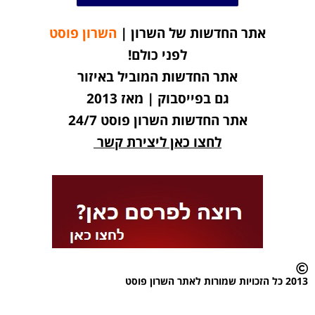
אתר החדשות של השרון |
השרון פוסט
לפני כולם!
אתר החדשות המוביל באיזור
גם בפייסבוק | מאז 2013
אתר החדשות השרון פוסט 24/7
לחצו כאן ליצירת קשר
2013 כל הזכויות שמורות לאתר השרון פוסט