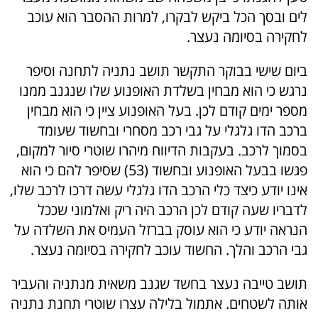
לים ובסך הכל ביקש לבקרו, למרות ההסבר הוא עוכב
לחקירה בסיומה נעצר.
ביום שישי בבוקר התקשר תושב נתניה לתחנה וסיפר
נרגש כי הוא מבחין בשלדת האופנוע שלו שנגנב ממנו
מספר ימים קודם לכן. בעל האופנוע ציין כי הוא מבחין
ברכב הדו גלגלי על גבי רכב מסחרי ובחשוד שעומד
בסמוך לרכב. בעקבות הדיווח מיהרו שוטרי סיור למקום,
פגשו בבעל האופנוע ובחשוד (53) שסיפר להם כי הוא
אינו יודע כיצד כלי הרכב הדו גלגלי עשה דרכו לרכב שלו,
לדבריו שעה קודם לכן הרכב היה ריק ואלמוני שככל
הנראה יודע כי הוא עוסק בברזל העמיס את השלדה על
גבי הרכב והלך. החשוד עוכב לחקירה בסיומה נעצר.
תושב טייבה נעצר בחשד שגנב משאית מנתניה והעביר
אותה לשטחים. אתמול בלילה עצרו שוטרי תחנת נתניה