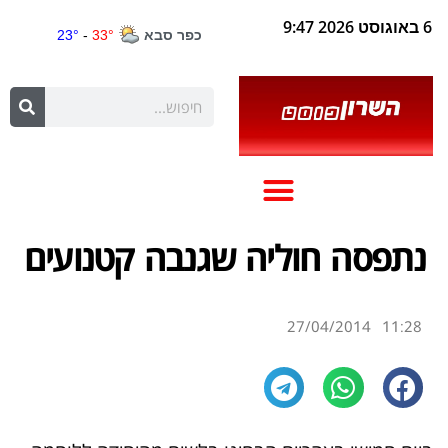
6 באוגוסט 2026 9:47
נתפסה חוליה שגנבה קטנועים
27/04/2014
11:28