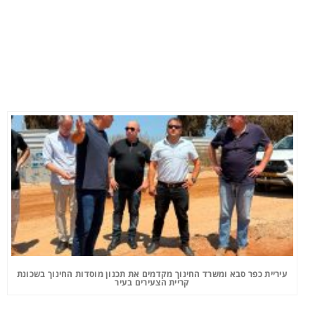
עיריית כפר סבא ומשרד החינוך מקדמים את תכנון מוסדות החינוך בשכונת
קריית הצעירים בעיר