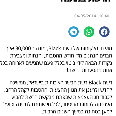
04/05/2014
10:40
מועדון הלקוחות של רשת Black, מונה כ 30,000 אלף
חברים הנהנים מדי חודש מהטבות, והנחות ומצבירת
נקודות הבאה לידי ביטוי בכלל פעם שמגיעים לארוחה בכל
אחת ממסעדות הרשת!
רשת Black רשת הבשר האיכותית בישראל, ממשיכה
לחדש ולרענן את מגוון ההצעות וההטבות לקהל הרחב.
לכבוד חג העצמאות שבפתח מבקשת הרשת להביע
הערכתה לכוחות הביטחון, לכל מי שתורם למדינה ופועל
למען בטחונה במשך השנים הרבות.