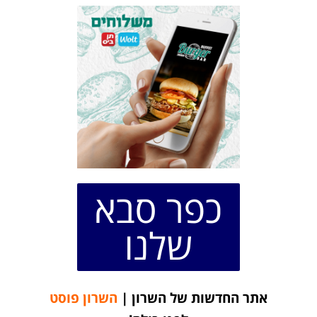
כפר סבא
שלנו
אתר החדשות של השרון |
השרון פוסט