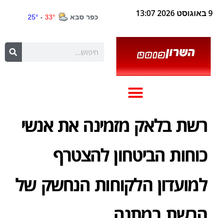
9 באוגוסט 2026 13:07
רשת בלאק מזמינה את אנשי
כוחות הביטחון להצטרף
למועדון הלקוחות הנחשק של
הרשת במתנה