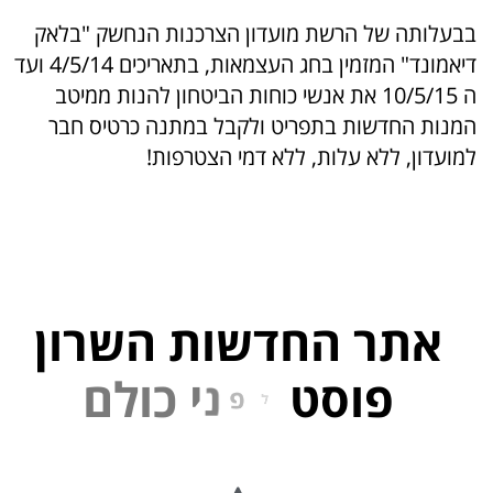
בבעלותה של הרשת מועדון הצרכנות הנחשק "בלאק
דיאמונד" המזמין בחג העצמאות, בתאריכים 4/5/14 ועד
ה 10/5/15 את אנשי כוחות הביטחון להנות ממיטב
המנות החדשות בתפריט ולקבל במתנה כרטיס חבר
למועדון, ללא עלות, ללא דמי הצטרפות!
אתר החדשות השרון
פוסט
ל
פ
נ
י