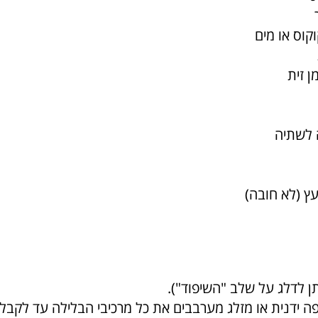
ץ (לא חובה)
פה ידנית או מזלג מערבבים את כל מרכיבי הבלילה עד לקב