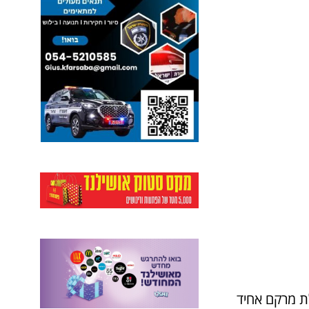
לת מרקם אחיד