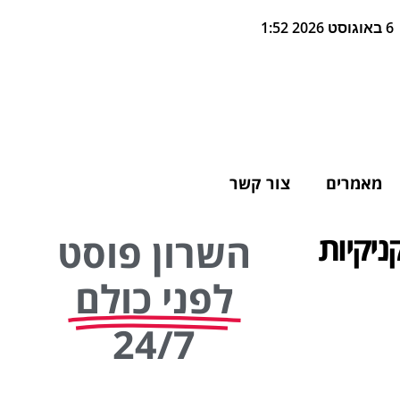
6 באוגוסט 2026 1:52
מאמרים
צור קשר
ניקיות
השרון פוסט
לפני כולם
24/7