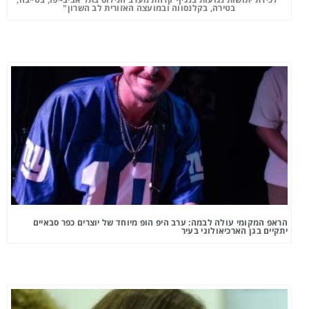
בטירה, בקלנסווה ובמועצה האזורית לב השרון"
הראפ המקומי עולה לבמה: ערב היפ הופ מיוחד של יוצרים כפר סבאיים
יתקיים בגן הארכיאולוגי בעיר