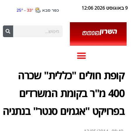
9 באוגוסט 2026 12:06
קופת חולים "כללית" שכרה
400 מ"ר בקומת המשרדים
בפרויקט "אגמים סנטר" בנתניה