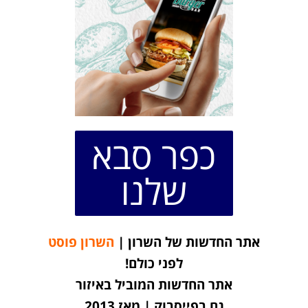
כפר סבא
שלנו
אתר החדשות של השרון |
השרון פוסט
לפני כולם!
אתר החדשות המוביל באיזור
גם בפייסבוק | מאז 2013