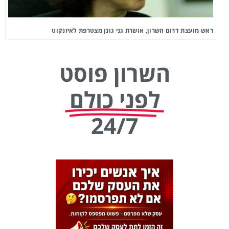
ראש מועצת דרום השרון, אושרת גני גונן מצטרפת לאיזנקוט
השרון פוסט
לפני כולם
24/7