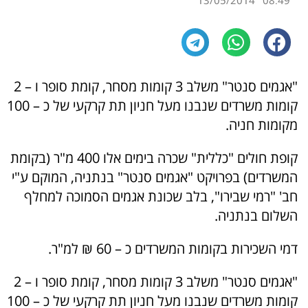
13/05/2014
08:49
"אגמים סנטר" משלב 3 קומות מסחר, קומת סופר ו – 2
קומות משרדים שנבנו מעל חניון תת קרקעי של כ – 100
מקומות חניה.
קופת חולים "כללית" שכרה בימים אלו 400 מ"ר (בקומת
המשרדים) בפרויקט "אגמים סנטר" בנתניה, המוקם ע"י
חב' "רמי שבירו", בלב שכונת אגמים הסמוכה למחלף
השלום בנתניה.
דמי השכירות בקומות המשרדים כ – 60 ₪ למ"ר.
"אגמים סנטר" משלב 3 קומות מסחר, קומת סופר ו – 2
קומות משרדים שנבנו מעל חניון תת קרקעי של כ – 100