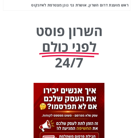
ראש מועצת דרום השרון, אושרת גני גונן מצטרפת לאיזנקוט
השרון פוסט
לפני כולם
24/7