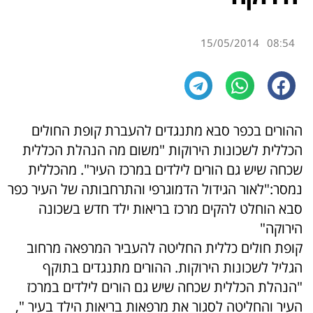
15/05/2014
08:54
ההורים בכפר סבא מתנגדים להעברת קופת החולים
הכללית לשכונות הירוקות "משום מה הנהלת הכללית
שכחה שיש גם הורים לילדים במרכז העיר". מהכללית
נמסר:"לאור הגידול הדמוגרפי והתרחבותה של העיר כפר
סבא הוחלט להקים מרכז בריאות ילד חדש בשכונה
הירוקה"
קופת חולים כללית החליטה להעביר המרפאה מרחוב
הגליל לשכונות הירוקות. ההורים מתנגדים בתוקף
"הנהלת הכללית שכחה שיש גם הורים לילדים במרכז
העיר והחליטה לסגור את מרפאות בריאות הילד בעיר ",