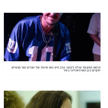
הראפ המקומי עולה לבמה: ערב היפ הופ מיוחד של יוצרים כפר סבאיים
יתקיים בגן הארכיאולוגי בעיר