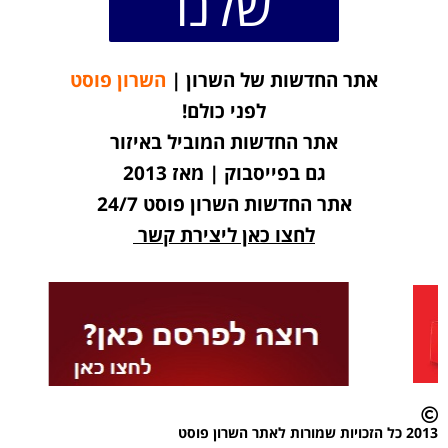
שלנו
אתר החדשות של השרון |
השרון פוסט
לפני כולם!
אתר החדשות המוביל באיזור
גם בפייסבוק | מאז 2013
אתר החדשות השרון פוסט 24/7
לחצו כאן ליצירת קשר
2013 כל הזכויות שמורות לאתר השרון פוסט