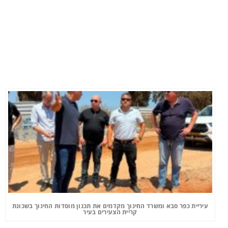
עיריית כפר סבא ומשרד החינוך מקדמים את תכנון מוסדות החינוך בשכונת
קריית הצעירים בעיר