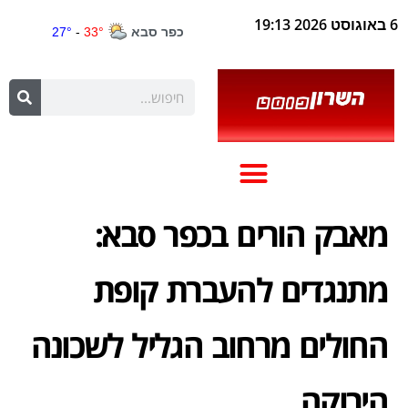
6 באוגוסט 2026 19:13
מאבק הורים בכפר סבא:
מתנגדים להעברת קופת
החולים מרחוב הגליל לשכונה
הירוקה