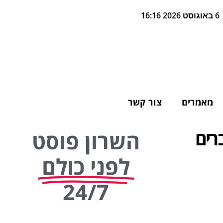
6 באוגוסט 2026 16:16
מאמרים
צור קשר
רים
השרון פוסט
לפני כולם
24/7