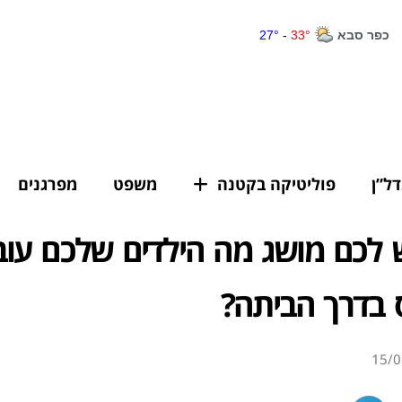
דל”ן
פוליטיקה בקטנה
משפט
מפרגנים
ש לכם מושג מה הילדים שלכם עוב
 בדרך הביתה?
15/0