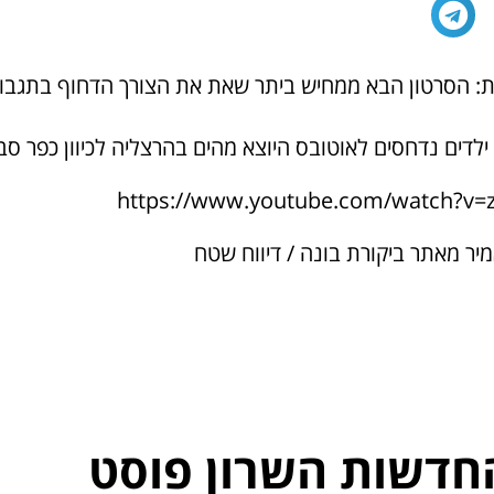
ת: הסרטון הבא ממחיש ביתר שאת את הצורך הדחוף בתגבו
ילדים נדחסים לאוטובס היוצא מהים בהרצליה לכיוון כפר סב
https://www.youtube.com/watch?v=
יר מאתר ביקורת בונה / דיווח שטח
חדשות השרון פוסט