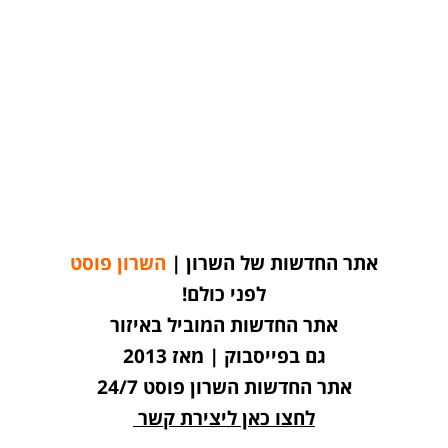
אתר החדשות של השרון |
השרון פוסט
לפני כולם!
אתר החדשות המוביל באיזור
גם בפייסבוק | מאז 2013
אתר החדשות השרון פוסט 24/7
לחצו כאן ליצירת קשר