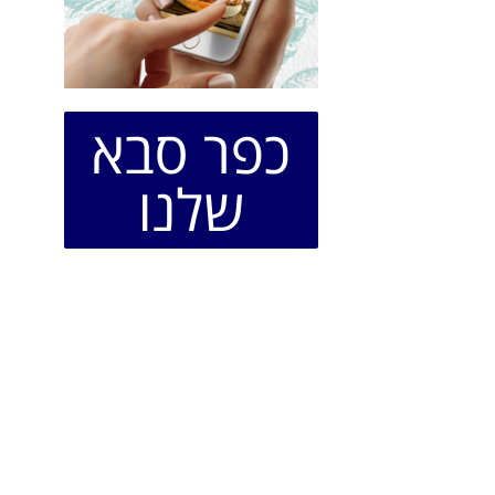
כפר סבא
שלנו