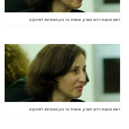
ראש מועצת דרום השרון, אושרת גני גונן מצטרפת לאיזנקוט
ראש מועצת דרום השרון, אושרת גני גונן מצטרפת לאיזנקוט