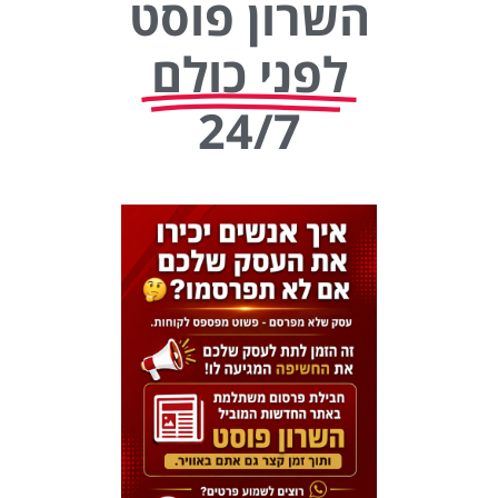
השרון פוסט
לפני כולם
24/7