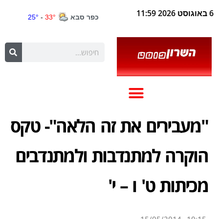
6 באוגוסט 2026 11:59
"מעבירים את זה הלאה"- טקס
הוקרה למתנדבות ולמתנדבים
מכיתות ט' ו – י'