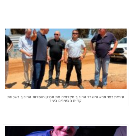
עיריית כפר סבא ומשרד החינוך מקדמים את תכנון מוסדות החינוך בשכונת
קריית הצעירים בעיר