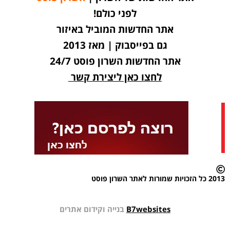
לפני כולם!
אתר החדשות המוביל באיזור
גם בפייסבוק | מאז 2013
אתר החדשות השרון פוסט 24/7
לחצו כאן ליצירת קשר
2013 כל הזכויות שמורות לאתר השרון פוסט
B7websites
בנייה וקידום אתרים