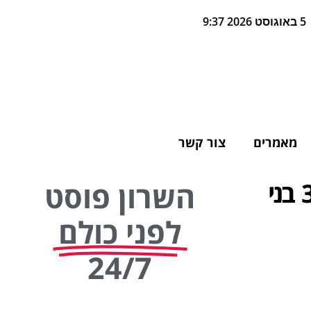
5 באוגוסט 2026 9:37
מאמרים
צור קשר
מועדון הליונס חגג ארוע מצווה מפואר ל-33 בני
השרון פוסט
לפני כולם
24/7