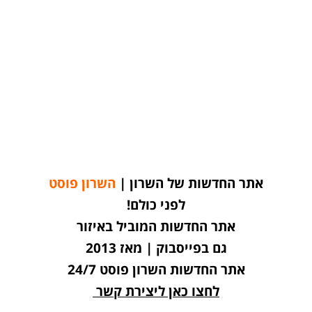
אתר החדשות של השרון |
השרון פוסט
לפני כולם!
אתר החדשות המוביל באיזור
גם בפייסבוק | מאז 2013
אתר החדשות השרון פוסט 24/7
לחצו כאן ליצירת קשר