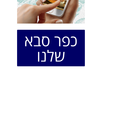
כפר סבא
שלנו