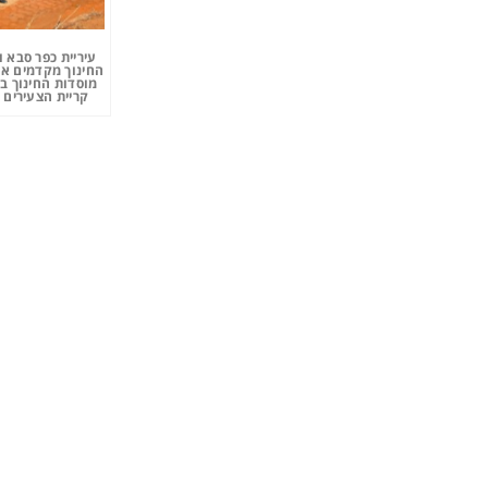
עיריית כפר סבא 
החינוך מקדמים את
מוסדות החינוך ב
קריית הצעירים 