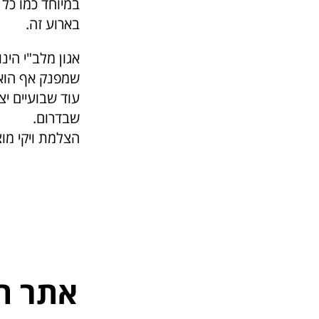
במיוחד כמו כל
בארוע זה.
אגון מלב"י הינ
שמפנק אף הוא 
עוד שבועיים יצ
שבדרום.
הצלמת ויקי מו
אתר ה