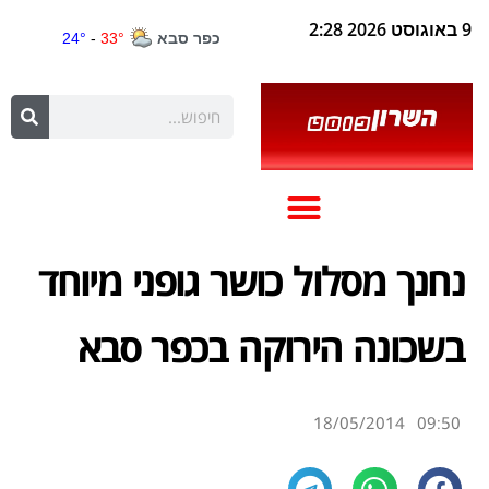
9 באוגוסט 2026 2:28
נחנך מסלול כושר גופני מיוחד
בשכונה הירוקה בכפר סבא
18/05/2014
09:50