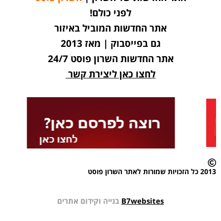
לפני כולם!
אתר החדשות המוביל באיזור
גם בפייסבוק | מאז 2013
אתר החדשות השרון פוסט 24/7
לחצו כאן ליצירת קשר
2013 כל הזכויות שמורות לאתר השרון פוסט
B7websites
בנייה וקידום אתרים