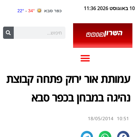
10 באוגוסט 2026 11:36
עמותת אור ירוק פתחה קבוצת
נהיגה במבחן בכפר סבא
18/05/2014
10:51