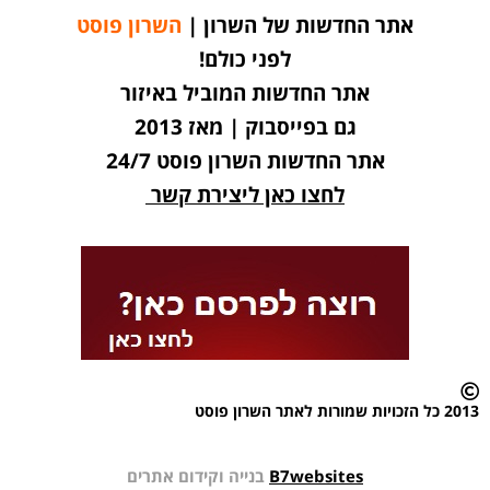
אתר החדשות של השרון |
השרון פוסט
לפני כולם!
אתר החדשות המוביל באיזור
גם בפייסבוק | מאז 2013
אתר החדשות השרון פוסט 24/7
לחצו כאן ליצירת קשר
2013 כל הזכויות שמורות לאתר השרון פוסט
B7websites
בנייה וקידום אתרים