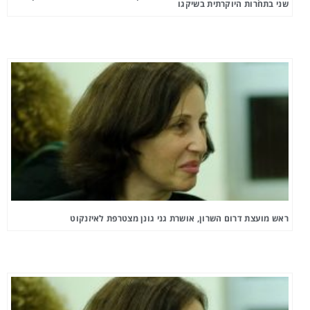
שני בתחרות היוקרתית בשיקגו
ראש מועצת דרום השרון, אושרת גני גונן מצטרפת לאיזנקוט