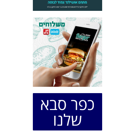
כפר סבא
שלנו