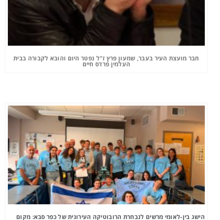
חבר מועצת העיר בעבר, שמעון פרץ ז"ל נפטר היום והובא לקבורה בבית
העלמין פרדס חיים
הישג בין-לאומי מרשים לנבחרת הרובוטיקה העירונית של כפר סבא: מקום