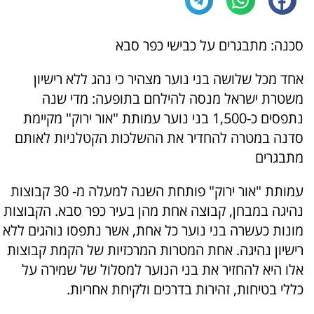
סכנה: מתבגרים על כבישי כפר סבא
אחד מכל שלושה בני נוער מצהיר כי נהג ללא רישיון
משטרת ישראל מנסה להילחם בתופעה: מדי שנה
נתפסים כ-1,500 בני נוער עמותת "אור ירוק" מקיימת
סדנה במטרה להחדיר את ההשלכות הקטלניות לאותם
מתבגרים
עמותת "אור ירוק" פותחת השנה למעלה מ- 30 קבוצות
נהיגה במבחן, קבוצה אחת מהן בעיר כפר סבא. הקבוצות
מונות כעשרה בני נוער כל אחת, אשר נתפסו נוהגים ללא
רישיון נהיגה. אחת המטרות המרכזיות של הקמת קבוצות
אלו היא להחזיר את בני הנוער למסלול של שמירה על
כללי בטיחות, זהירות בדרכים ולקיחת אחריות.