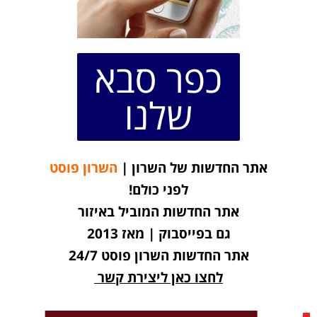
כפר סבא
שלנו
אתר החדשות של השרון |
השרון פוסט
לפני כולם!
אתר החדשות המוביל באיזור
גם בפייסבוק | מאז 2013
אתר החדשות השרון פוסט 24/7
לחצו כאן ליצירת קשר