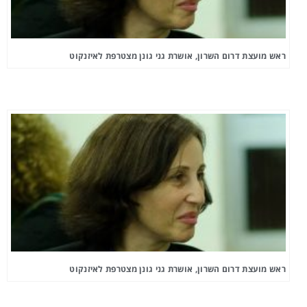
ראש מועצת דרום השרון, אושרת גני גונן מצטרפת לאיזנקוט
ראש מועצת דרום השרון, אושרת גני גונן מצטרפת לאיזנקוט