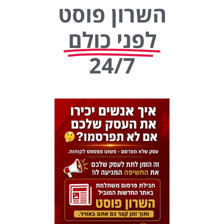
השרון פוסט
לפני כולם
24/7