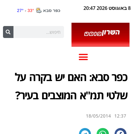
8 באוגוסט 2026 20:47
כפר סבא: האם יש בקרה על
שלטי תמ"א המוצבים בעיר?
18/05/2014
12:37