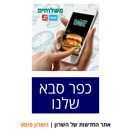
כפר סבא
שלנו
אתר החדשות של השרון |
השרון פוסט