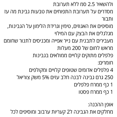
ולהשאיר 2.5 סמ ללא תערובת
מסדרים על תערובת התפוחים את טבעות גבינת מה עז
ותבור
מוסיפים את האגוזים, טימין וגרידת הלימון על הגבינות,
מגלגלים את הבצק עם המילוי
מעבירים לתבנית עם נייר אפייה ומכניסים לתנור שחומם
מראש לחום של 200 מעלות
פלפלים מתוקים קלויים ממולאים בגבינות
חומרים:
4 פלפלים אדומים שטופים קלויים ומקולפים
250 גרם גבינה לבנה חלב עזים 5% משק צוריאל
1 כף ממרח פלפלים
1 כף ממרח פסטו
אופן ההכנה:
מחלקים את הגבינה ל2 קעריות ערבוב ומוסיפים לכל