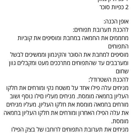
2 כפיות סוכר
אופן הכנה:
להכנת תערובת תפוחים:
מחממים את החמאה במחבת ומוסיפים את קוביות
התפוחים
מוסיפים למחבת את הסוכר והקינמון וממשיכים לבשל
ומערבבים עד שהתפוחים מתרככים מעט ומקבלים גוון
שחום
להכנת השטרודל:
מניחים עלה פילו אחד על משטח נקי ומורחים את חלקו
העליון בחמאה מומסת. מניחים מעליו םילו נוסף ושוב
מורחים בחמאה מומסת את חלקו העליון. מעליו מניחים
את עלה הפילו האחרון ומורחים את חלקו העליון בחמאה
מומסת.
מניחים את תערובת התפוחים לרוחבו של בצק הפילו