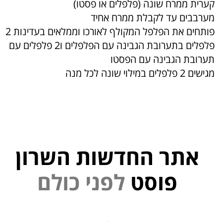
קערית ממרח שונה (פלפלים או פסטו)
מערבבים עד לקבלת ממרח אחיד
פותחים את הפלפל המקולף לאורכו וממלאים בעדינות 2
פלפלים בתערובת הגבינה עם הפלפלים ו2 פלפלים עם
תערובת הגבינה עם הפסטו
מגישים 2 פלפלים במילוי שונה לכל מנה
אתר החדשות השרון
י
פוסט
ל
פ
נ