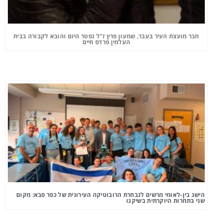
חבר מועצת העיר בעבר, שמעון פרץ ז"ל נפטר היום והובא לקבורה בבית
העלמין פרדס חיים
הישג בין-לאומי מרשים לנבחרת הרובוטיקה העירונית של כפר סבא: מקום
שני בתחרות היוקרתית בשיקגו