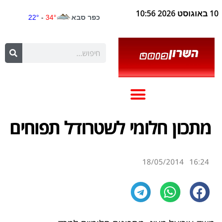
10 באוגוסט 2026 10:56
מתכון חלומי לשטרודל תפוחים
18/05/2014
16:24