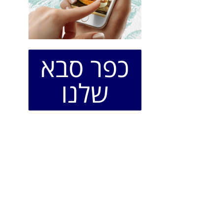
כפר סבא
שלנו