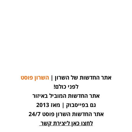
אתר החדשות של השרון |
השרון פוסט
לפני כולם!
אתר החדשות המוביל באיזור
גם בפייסבוק | מאז 2013
אתר החדשות השרון פוסט 24/7
לחצו כאן ליצירת קשר