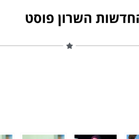
חדשות השרון פוסט