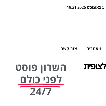
5 באוגוסט 2026 19:31
מאמרים
צור קשר
לצופית
השרון פוסט
לפני כולם
24/7