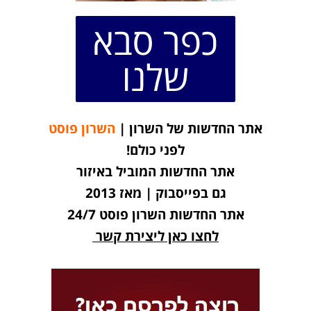
כפר סבא
שלנו
אתר החדשות של השרון |
השרון פוסט
לפני כולם!
אתר החדשות המוביל באיזור
גם בפייסבוק | מאז 2013
אתר החדשות השרון פוסט 24/7
לחצו כאן ליצירת קשר