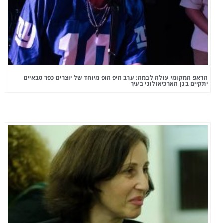
הראפ המקומי עולה לבמה: ערב היפ הופ מיוחד של יוצרים כפר סבאיים
יתקיים בגן הארכיאולוגי בעיר