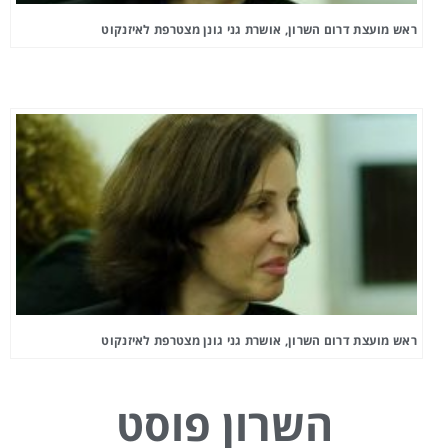
ראש מועצת דרום השרון, אושרת גני גונן מצטרפת לאיזנקוט
ראש מועצת דרום השרון, אושרת גני גונן מצטרפת לאיזנקוט
השרון פוסט