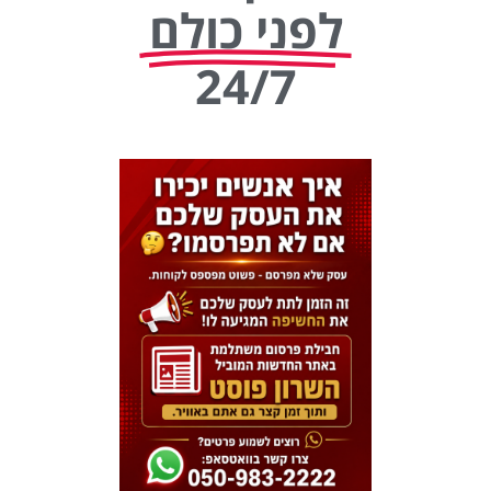
לפני כולם
24/7