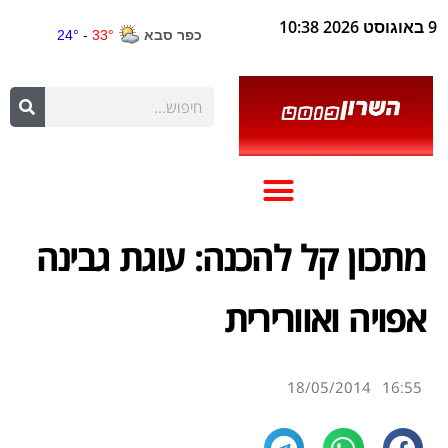
9 באוגוסט 2026 10:38
מתכון קל להכנה: עוגת גבינה
אפויה ואוורירית
18/05/2014
16:55