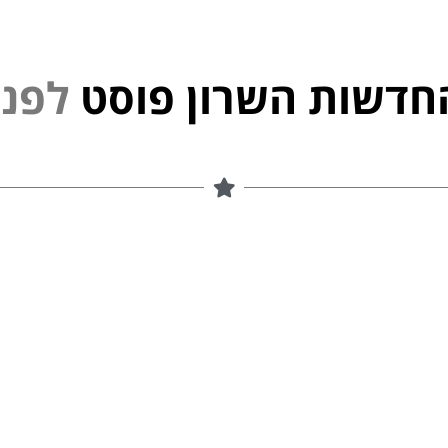
חדשות השרון פוסט