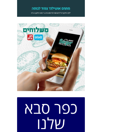
כפר סבא
שלנו