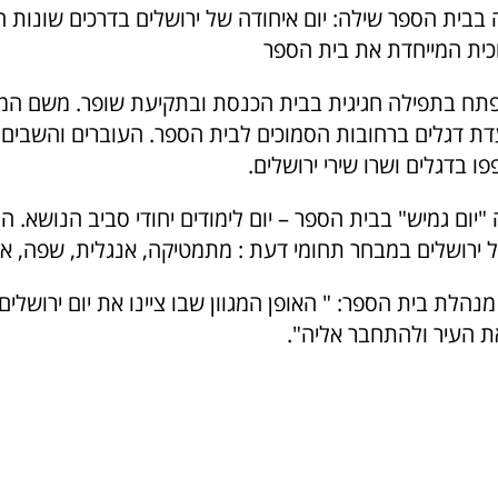
בבית הספר שילה: יום איחודה של ירושלים בדרכים שונות
כית המייחדת את בית הספר
נפתח בתפילה חגיגית בבית הכנסת ובתקיעת שופר. משם המ
ת דגלים ברחובות הסמוכים לבית הספר. העוברים והשבים צ
ו בדגלים ושרו שירי ירושלים.
ה "יום גמיש" בבית הספר – יום לימודים יחודי סביב הנושא. 
על ירושלים במבחר תחומי דעת : מתמטיקה, אנגלית, שפה, א
נהלת בית הספר: " האופן המגוון שבו ציינו את יום ירושלי
ת העיר ולהתחבר אליה".