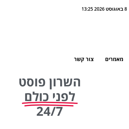
8 באוגוסט 2026 13:25
מאמרים
צור קשר
השרון פוסט
לפני כולם
24/7