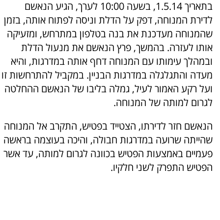
בתאריך 1.5.14, בשעה 10:00 לערך, הגיע הנאשם
לדירת המנוחה, דפק על הדלת וניסה לפתוח אותה, בזמן
שהמנוחה מעדכנת את בנה בטלפון במתרחש, ומזעיקה
אותו לעזרה. בהמשך, פרץ הנאשם את מנעול הדלת
ובמהלך עימותו עם המנוחה דחף אותה במדרגות, והיא
מעדה והתגלגלה במדרגות הבניין. במקביל להתרחשות זו
ועל רקע האמור לעיל, גמלה בליבו של הנאשם ההחלטה
לגרום למותה של המנוחה.
הנאשם חזר לדירתו, הצטייד בפטיש, התקרב אל המנוחה
שהייתה שרועה במדרגות חבולה, והיכה בעוצמה בראשה
פעמיים באמצעות הפטיש בכוונה לגרום למותה, עד אשר
הפטיש התפרק לשני חלקיו.