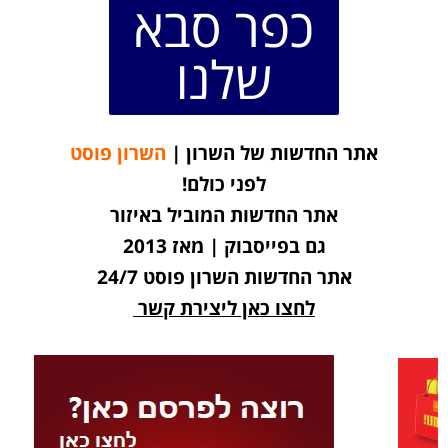
כפר סבא
שלנו
אתר החדשות של השרון |
השרון פוסט
לפני כולם!
אתר החדשות המוביל באיזור
גם בפייסבוק | מאז 2013
אתר החדשות השרון פוסט 24/7
לחצו כאן ליצירת קשר