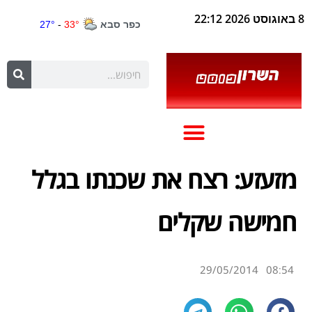
8 באוגוסט 2026 22:12
מזעזע: רצח את שכנתו בגלל
חמישה שקלים
29/05/2014
08:54