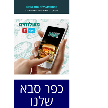
כפר סבא
שלנו