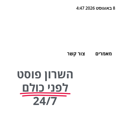
8 באוגוסט 2026 4:47
מאמרים
צור קשר
השרון פוסט
לפני כולם
24/7