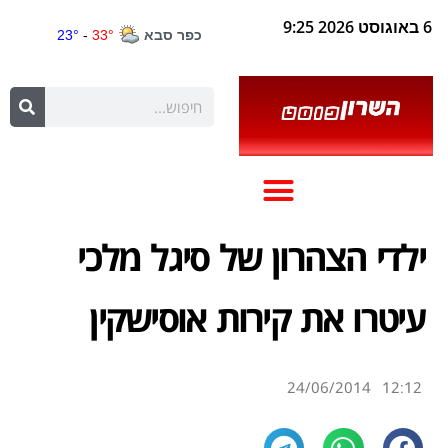
6 באוגוסט 2026 9:25
ילדי הצהרון של סיגל מלכי
עיטרו את קירות אוסישקין
24/06/2014
12:12