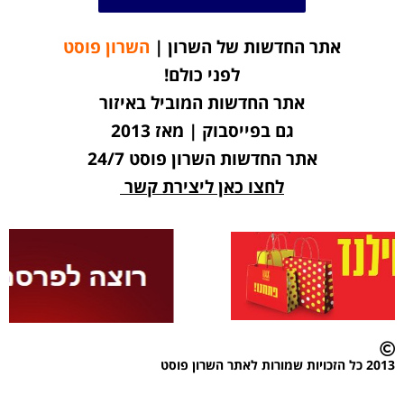
אתר החדשות של השרון |
השרון פוסט
לפני כולם!
אתר החדשות המוביל באיזור
גם בפייסבוק | מאז 2013
אתר החדשות השרון פוסט 24/7
לחצו כאן ליצירת קשר
2013 כל הזכויות שמורות לאתר השרון פוסט