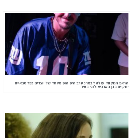
הראפ המקומי עולה לבמה: ערב היפ הופ מיוחד של יוצרים כפר סבאיים
יתקיים בגן הארכיאולוגי בעיר