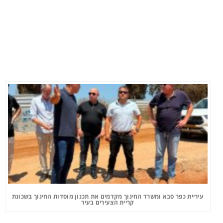
עיריית כפר סבא ומשרד החינוך מקדמים את תכנון מוסדות החינוך בשכונת
קריית הצעירים בעיר