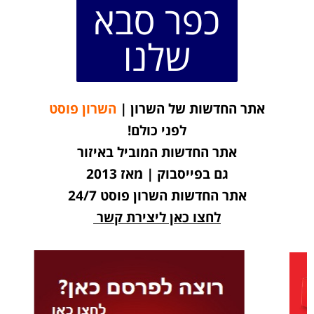
כפר סבא
שלנו
אתר החדשות של השרון |
השרון פוסט
לפני כולם!
אתר החדשות המוביל באיזור
גם בפייסבוק | מאז 2013
אתר החדשות השרון פוסט 24/7
לחצו כאן ליצירת קשר