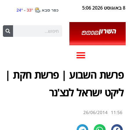
8 באוגוסט 2026 5:06
פרשת השבוע | פרשת חקת |
ליקט ישראל לנצ'נר
26/06/2014
11:56