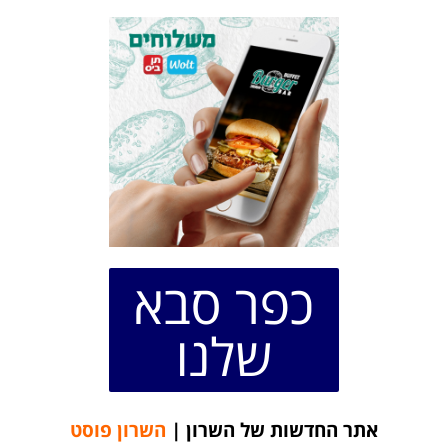
כפר סבא
שלנו
אתר החדשות של השרון |
השרון פוסט