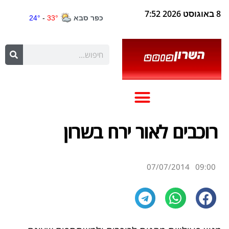
8 באוגוסט 2026 7:52
רוכבים לאור ירח בשרון
07/07/2014
09:00