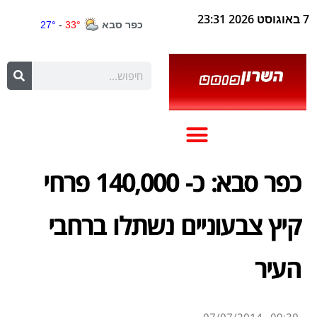
7 באוגוסט 2026 23:31
כפר סבא: כ- 140,000 פרחי
קיץ צבעוניים נשתלו ברחבי
העיר