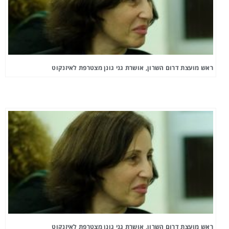
ראש מועצת דרום השרון, אושרת גני גונן מצטרפת לאיזנקוט
ראש מועצת דרום השרון, אושרת גני גונן מצטרפת לאיזנקוט