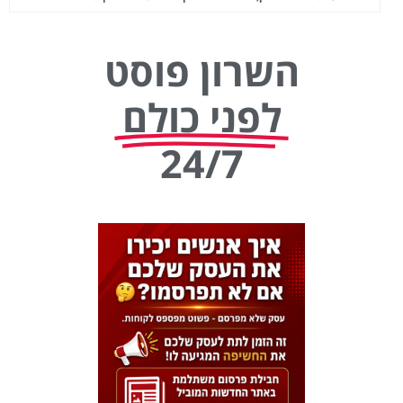
השרון פוסט
לפני כולם
24/7