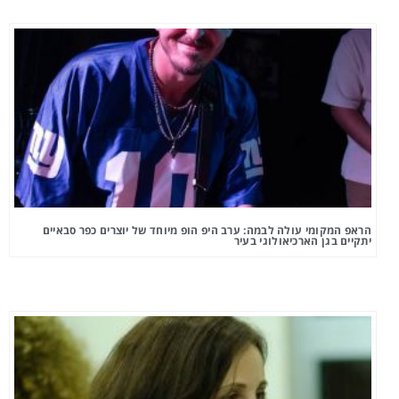
הראפ המקומי עולה לבמה: ערב היפ הופ מיוחד של יוצרים כפר סבאיים
יתקיים בגן הארכיאולוגי בעיר