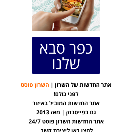
כפר סבא
שלנו
אתר החדשות של השרון |
השרון פוסט
לפני כולם!
אתר החדשות המוביל באיזור
גם בפייסבוק | מאז 2013
אתר החדשות השרון פוסט 24/7
לחצו כאן ליצירת קשר