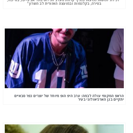
בטירה, בקלנסווה ובמועצה האזורית לב השרון"
הראפ המקומי עולה לבמה: ערב היפ הופ מיוחד של יוצרים כפר סבאיים
יתקיים בגן הארכיאולוגי בעיר