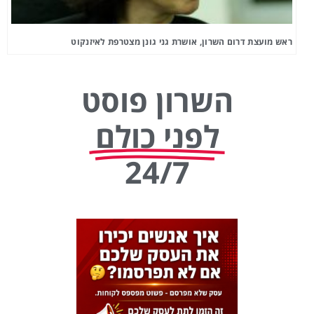
ראש מועצת דרום השרון, אושרת גני גונן מצטרפת לאיזנקוט
השרון פוסט
לפני כולם
24/7