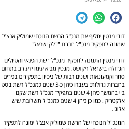
13/07/2014
16:26
דודי מנטין יחליף את מנכ"ל הרשת הנוכחי שמוליק אנצ'ל
שמונה לתפקיד מנכ"ל חברת "דלק ישראל"
דודי מנטין התמנה לתפקיד מנכ"ל רשת הפנאי והטיולים
הגדולה בישראל ריקושט. מנטין מביא עימו ידע רב בתחום
סחר וקמעונאות ושנים רבות של ניסיון בתפקידים בכירים
בחברות גדולות: בעברו כיהן כ-3 שנים כמנכ"ל רשת בסט
ביי בהמשך כיהן 4 שנים בתפקיד מנכ"ל רשת שקם
אלקטריק . כמו כן כיהן 4 שנים כמנכ"ל תשלובת שיש
אלוני.
המנכ"ל הנוכחי של הרשת שמוליק אנצ'ל ימונה לתפקיד