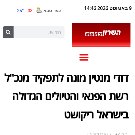
9 באוגוסט 2026 14:46
דודי מנטין מונה לתפקיד מנכ"ל
רשת הפנאי והטיולים הגדולה
בישראל ריקושט