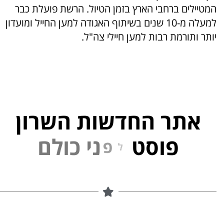
המטיילים ברחבי הארץ בזמן הטיול. הרשת פועלת כבר
למעלה מ-10 שנים בשיתוף האגודה למען החייל ומועדון
יותר ותורמת רבות למען חיילי צה"ל.
אתר החדשות השרון
פוסט
ל
פ
נ
י