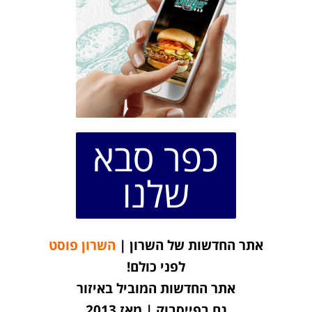
כפר סבא
שלנו
אתר החדשות של השרון |
השרון פוסט
לפני כולם!
אתר החדשות המוביל באיזור
גם בפייסבוק | מאז 2013