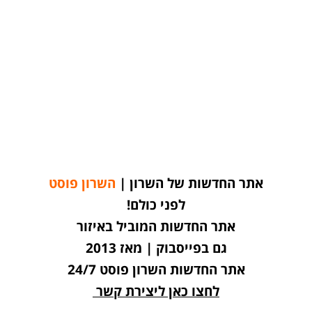
אתר החדשות של השרון |
השרון פוסט
לפני כולם!
אתר החדשות המוביל באיזור
גם בפייסבוק | מאז 2013
אתר החדשות השרון פוסט 24/7
לחצו כאן ליצירת קשר