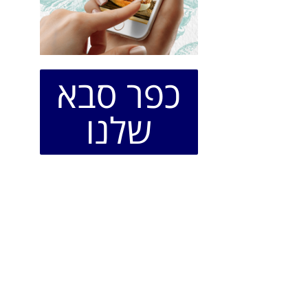
כפר סבא
שלנו