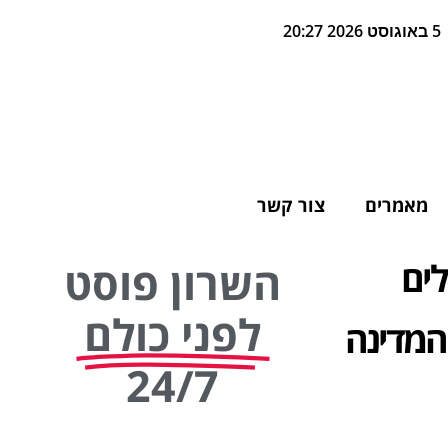
5 באוגוסט 2026 20:27
מאמרים
צור קשר
לים
השרון פוסט
לפני כולם
24/7