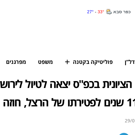
דל”ן
פוליטיקה בקטנה
משפט
מפרגנים
ציונית בכפ"ס יצאה לטיול לירוש
29/0