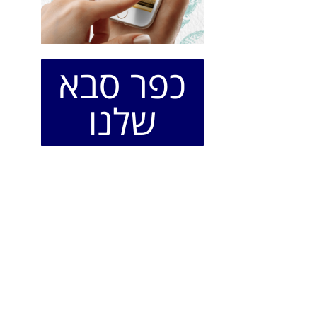
כפר סבא
שלנו