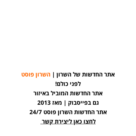
אתר החדשות של השרון |
השרון פוסט
לפני כולם!
אתר החדשות המוביל באיזור
גם בפייסבוק | מאז 2013
אתר החדשות השרון פוסט 24/7
לחצו כאן ליצירת קשר