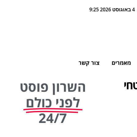
4 באוגוסט 2026 9:25
מאמרים
צור קשר
שטחי
השרון פוסט
לפני כולם
24/7