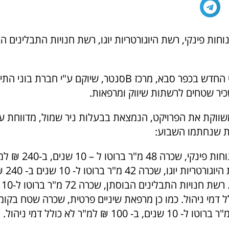
נוחות פינקי, רשת היוגורטריות יוגו, רשת חנויות התבלינים 
המרכז המסחרי החדש בכפר סבא, מרכז Bסנטר, שיוקם ע"י חברת ב
כיר שטחים לרשתות שיווק ומרפאות.
ווקת את הפרויקט, הנמצאת בבעלות ניר שמול, מדווחת ע
 שנחתמו השבוע:
רשת חנויות הנוחות פינקי, 
דמי ניהול.
 דמי ניהול. כמו כן מרפאת שיניים פרטית, שכרה שטח בקומ