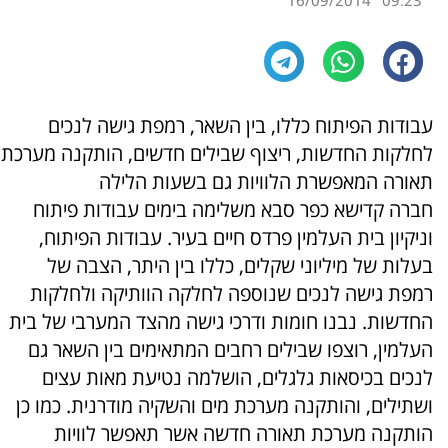
16/09/2014
09:23
עבודות הפיתוח כללו, בין השאר, רמפת גישה לנכים
לחלקות החדשות, ריצוף שבילים חדשים, הותקנה מערכת
תאורה המאפשרת הלוויות גם בשעות הלילה
חברה קדישא כפר סבא משלימה בימים עבודות פיתוח
וניקיון בית העלמין פרדס חיים בעיר. עבודות הפיתוח,
בעלות של מיליוני שקלים, כללו בין היתר, הצבה של
רמפת גישה לנכים שנוספה לחלקה הוותיקה ולחלקות
החדשות. נבנו חומות ודרכי גישה מהצד המערבי של בית
העלמין, רוצפו שבילים רחבים המתאימים בין השאר גם
לנכים בכיסאות גלגלים, הושלמה נטיעת מאות עצים
ושתילים, והותקנה מערכת מים והשקיה מודרנית. כמו כן
הותקנה מערכת תאורה חדשה אשר תאפשר לוויות