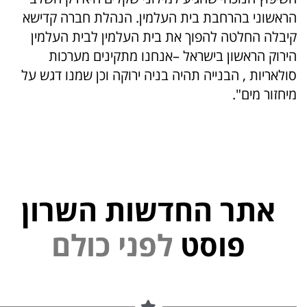
הראשוני בהרחבת בית העלמין. הנהלת חברה קדישא
קיבלה החלטה להפוך את בית העלמין לבית העלמין
הירוק הראשון בישראל –אנחנו מתקינים מערכות
סולאריות , הבנייה תהיה בניה ירוקה וכן שמנו דגש על
מיחזור מים".
אתר החדשות השרון
י
נ
פוסט
ל
פ