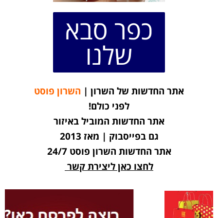
כפר סבא
שלנו
אתר החדשות של השרון |
השרון פוסט
לפני כולם!
אתר החדשות המוביל באיזור
גם בפייסבוק | מאז 2013
אתר החדשות השרון פוסט 24/7
לחצו כאן ליצירת קשר