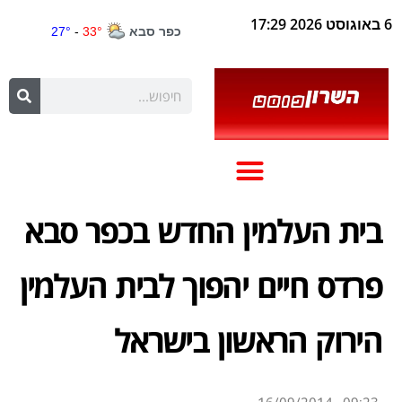
6 באוגוסט 2026 17:29
בית העלמין החדש בכפר סבא
פרדס חיים יהפוך לבית העלמין
הירוק הראשון בישראל