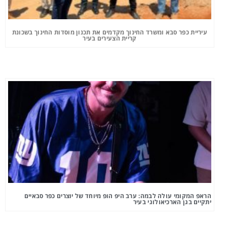
עיריית כפר סבא ומשרד החינוך מקדמים את תכנון מוסדות החינוך בשכונת
קריית הצעירים בעיר
הראפ המקומי עולה לבמה: ערב היפ הופ מיוחד של יוצרים כפר סבאיים
יתקיים בגן הארכיאולוגי בעיר