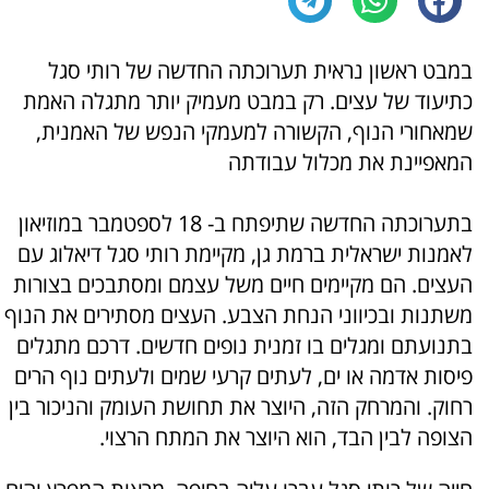
במבט ראשון נראית תערוכתה החדשה של רותי סגל
כתיעוד של עצים. רק במבט מעמיק יותר מתגלה האמת
שמאחורי הנוף, הקשורה למעמקי הנפש של האמנית,
המאפיינת את מכלול עבודתה
בתערוכתה החדשה שתיפתח ב- 18 לספטמבר במוזיאון
לאמנות ישראלית ברמת גן, מקיימת רותי סגל דיאלוג עם
העצים. הם מקיימים חיים משל עצמם ומסתבכים בצורות
משתנות ובכיווני הנחת הצבע. העצים מסתירים את הנוף
בתנועתם ומגלים בו זמנית נופים חדשים. דרכם מתגלים
פיסות אדמה או ים, לעתים קרעי שמים ולעתים נוף הרים
רחוק. והמרחק הזה, היוצר את תחושת העומק והניכור בין
הצופה לבין הבד, הוא היוצר את המתח הרצוי.