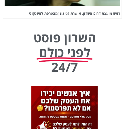
ראש מועצת דרום השרון, אושרת גני גונן מצטרפת לאיזנקוט
השרון פוסט
לפני כולם
24/7