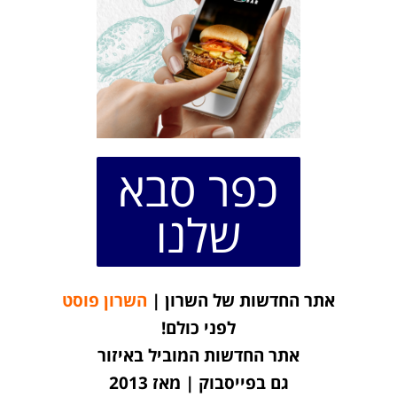
כפר סבא
שלנו
אתר החדשות של השרון |
השרון פוסט
לפני כולם!
אתר החדשות המוביל באיזור
גם בפייסבוק | מאז 2013