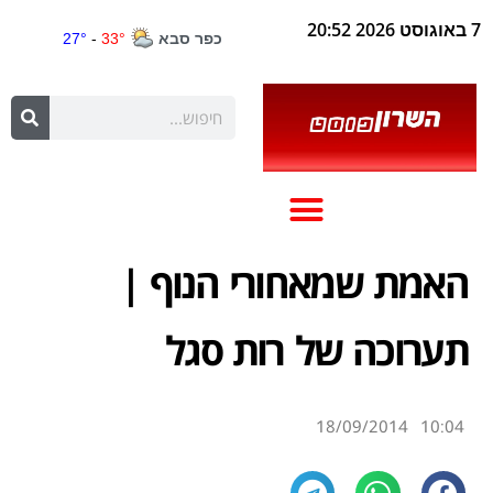
7 באוגוסט 2026 20:52
האמת שמאחורי הנוף |
תערוכה של רות סגל
18/09/2014
10:04