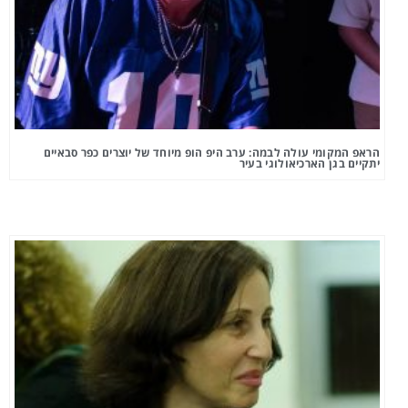
הראפ המקומי עולה לבמה: ערב היפ הופ מיוחד של יוצרים כפר סבאיים
יתקיים בגן הארכיאולוגי בעיר