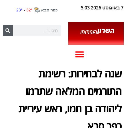
7 באוגוסט 2026 5:03
שנה לבחירות: רשימת
התורמים המלאה שתרמו
ליהודה בן חמו, ראש עיריית
כפר סבא