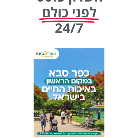
לפני כולם
24/7