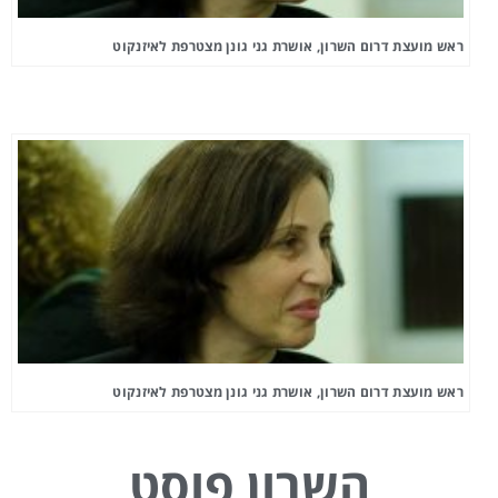
ראש מועצת דרום השרון, אושרת גני גונן מצטרפת לאיזנקוט
ראש מועצת דרום השרון, אושרת גני גונן מצטרפת לאיזנקוט
השרון פוסט