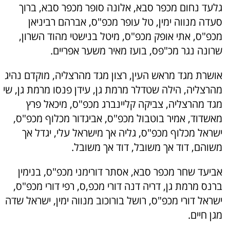
גלעד נחום מכפר סבא, אלונה סופר מכפר סבא, ברוך
סעדה מנווה ימין, טל עופר מכפ"ס, אברהם רביניאן
מכפ"ס, אתי אופק מכפ"ס, מיטל בנישטי מהוד השרון,
שרונה נגר מכ"פס, בועז מאיר משער אפריים.
אושרת מגד מראש העין, רצון מגד מהרצליה, מוקדם נהיג
מהרצליה, הילה שטדלר מרמת גן, עידן פנסו מרמת גן, שי
מגד מהרצליה, צביקה קליינברג מכפ"ס, מיכאל פרץ
מאשדוד, אמיר בוטבול מכפ"ס, אביגדור מכלוף מכפ"ס,
ישראל מכלוף מכפ"ס, גליה אך מישראל עלי, יגדל אך
משוהם, דוד אך משובל, דוד אך משובל.
אביעד שחר מכפר סבא, אסתר דורימני מכפ"ס, בנימין
ברנס מרמת גן, דריה דנה דורי מכפ,ס, רפי דורי מכפ"ס,
ישראל דורי מכפ"ס, רושל בורוכוב מנווה ימין, ישראל שדה
מגן חיים.