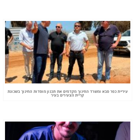
עיריית כפר סבא ומשרד החינוך מקדמים את תכנון מוסדות החינוך בשכונת
קריית הצעירים בעיר