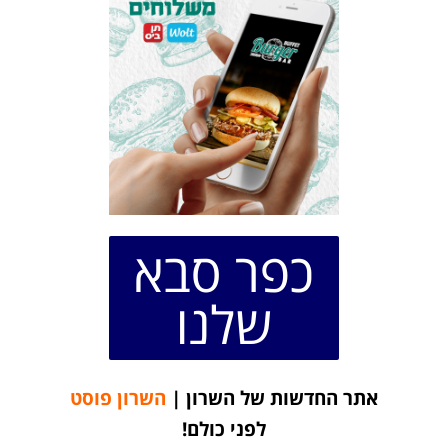
כפר סבא
שלנו
אתר החדשות של השרון |
השרון פוסט
לפני כולם!