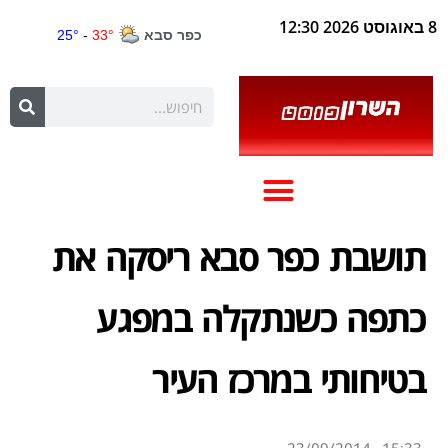
8 באוגוסט 2026 12:30
תושבת כפר סבא ריסקה את
כתפה כשנתקלה במפגע
בטיחותי במרכז העיר