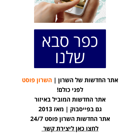
כפר סבא
שלנו
אתר החדשות של השרון |
השרון פוסט
לפני כולם!
אתר החדשות המוביל באיזור
גם בפייסבוק | מאז 2013
אתר החדשות השרון פוסט 24/7
לחצו כאן ליצירת קשר