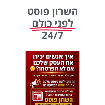
השרון פוסט
לפני כולם
24/7