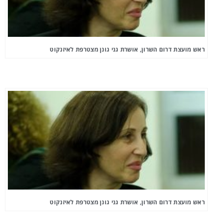
ראש מועצת דרום השרון, אושרת גני גונן מצטרפת לאיזנקוט
ראש מועצת דרום השרון, אושרת גני גונן מצטרפת לאיזנקוט