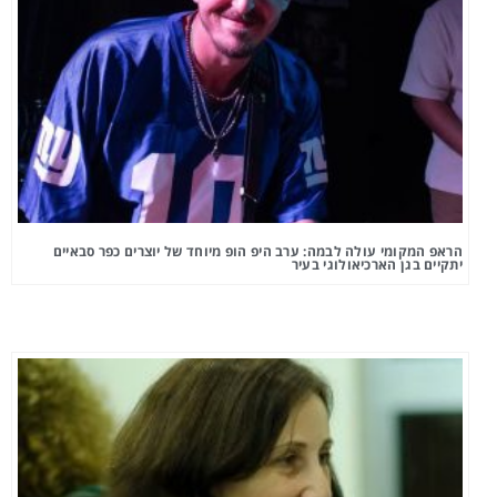
הראפ המקומי עולה לבמה: ערב היפ הופ מיוחד של יוצרים כפר סבאיים
יתקיים בגן הארכיאולוגי בעיר