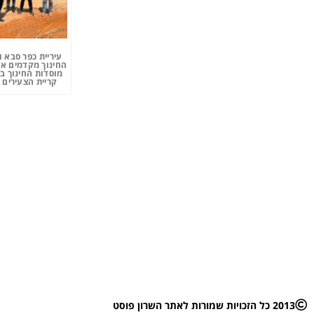
עיריית כפר סבא 
החינוך מקדמים את
מוסדות החינוך ב
קריית הצעירים 
2013 כל הזכויות שמורות לאתר השרון פוסט