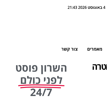
4 באוגוסט 2026 21:43
מאמרים
צור קשר
טרה
השרון פוסט
לפני כולם
24/7