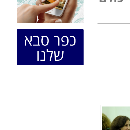
כפר סבא
שלנו