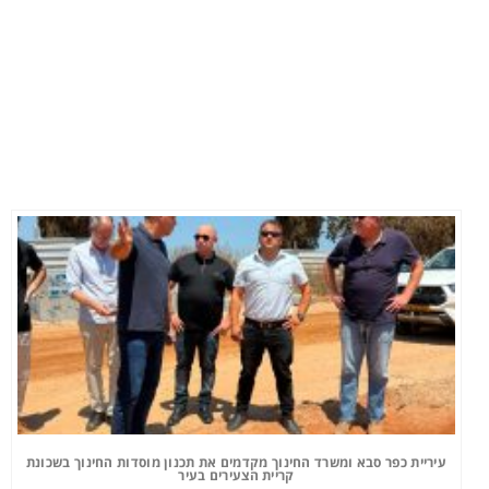
עיריית כפר סבא ומשרד החינוך מקדמים את תכנון מוסדות החינוך בשכונת
קריית הצעירים בעיר