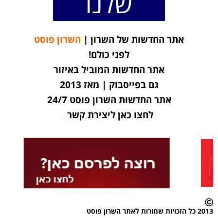
שלנו
אתר החדשות של השרון |
השרון פוסט
לפני כולם!
אתר החדשות המוביל באיזור
גם בפייסבוק | מאז 2013
אתר החדשות השרון פוסט 24/7
לחצו כאן ליצירת קשר
2013 כל הזכויות שמורות לאתר השרון פוסט