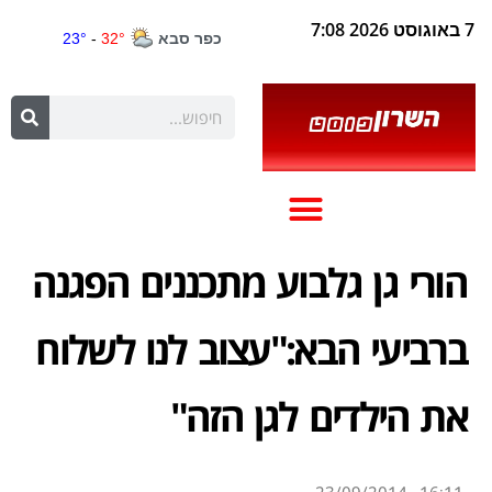
7 באוגוסט 2026 7:08
הורי גן גלבוע מתכננים הפגנה
ברביעי הבא:"עצוב לנו לשלוח
את הילדים לגן הזה"