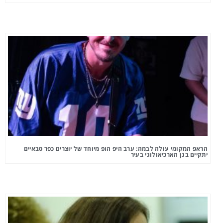
הראפ המקומי עולה לבמה: ערב היפ הופ מיוחד של יוצרים כפר סבאיים
יתקיים בגן הארכיאולוגי בעיר