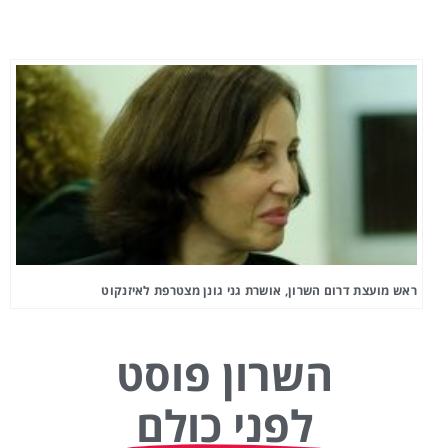
ראש מועצת דרום השרון, אושרת גני גונן מצטרפת לאיזנקוט
השרון פוסט
לפני כולם