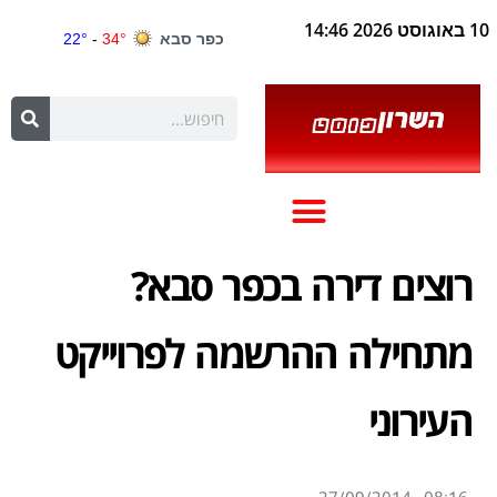
10 באוגוסט 2026 14:46
רוצים דירה בכפר סבא?
מתחילה ההרשמה לפרוייקט
העירוני