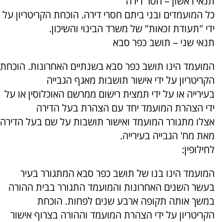
תנאי ראשון – חסר דירה
כל המועמדים ובני ביתם חסרי דירה. הוכחת הקריטריון על
ידי "תעודת זכאות" של משרד הבינוי והשיכון.
תנאי שני – תושב כפר סבא
המועמד הינו תושב כפר סבא בשנתיים האחרונות. הוכחת
הקריטריון על ידי אישור תושבות מאגף הגבייה
בעירייה או על ידי תמצית רישום ממרשם האוכלוסין או על
ידי הצהרת המועמד יחד עם הצהרת בעל הדירה
אצלו מתגורר המועמד ואישור תושבות על שם בעל הדירה
מאת מח' הגבייה בעירייה.
לחילופין:
המועמד הינו בנו של תושב כפר סבא המתגורר בעיר
בעשר השנים האחרונות והמועמד התגורר בבית ההורה
במשך אותה תקופה ארבע שנים לפחות. הוכחת
הקריטריון על ידי הצהרת המועמד וההורה בצרוף אישור