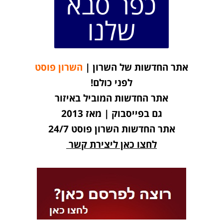
כפר סבא
שלנו
אתר החדשות של השרון |
השרון פוסט
לפני כולם!
אתר החדשות המוביל באיזור
גם בפייסבוק | מאז 2013
אתר החדשות השרון פוסט 24/7
לחצו כאן ליצירת קשר