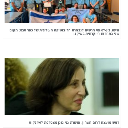
הישג בין-לאומי מרשים לנבחרת הרובוטיקה העירונית של כפר סבא: מקום
שני בתחרות היוקרתית בשיקגו
ראש מועצת דרום השרון, אושרת גני גונן מצטרפת לאיזנקוט