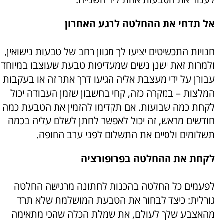
אל תדחי את ההחלטה לרגע האחרון
חנויות התכשיטים יציעו לך מגוון רחב של טבעות נישואין,
ולמרות זאת ישנן נשים שמעדיפות טבעת שעוצבו במיוחד
עבורן על ידי מעצבת אליה הגיעו דרך
אתר זה
או בעקבות
המלצות – במקרה כזה, קחי בחשבון שזמן העבודה יכול
לקחת כמה שבועות. אם תקדימו להזמין את הטבעת כמה
חודשים מראש, זה יכול לאפשר לחתן לשלם עליה בכמה
תשלומים ולסיים את התשלום לפני ערב החופה.
לקחת את ההחלטה בפרופורציה
לפעמים כל החלטה בהכנות לחתונה מרגישה החלטה
גורלית: כיצד לבחור את הטבעת המושלמת שלא תרד
מהאצבע שלך לעולם, את שמלת הכלה שהכי מתאימה