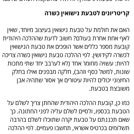
קריטריונים לטבעת נישואין כשרה
האם את חולמת על טבעת נישואין בעיצוב מיוחד, שאין
לאף אחת אחרת בעולם? חשוב לדעת שההלכה היהודית
קובעת מספר כללים אשר הופכים את טבעת הנישואין
לכשרה לקידושין. לפי ההלכה טבעת נישואין כשרה צריכה
להיות: עשויה מחומר אחד (לא לערבב יחד שתי מתכות
שונות, למשל כסף וזהב), חלקה מבפנים ואילו בחלק
החיצוני יכולים להיות עיטורים אך אסור שתהיה אבן
משובצת בטבעת.
כמו כן, קובעת ההלכה היהודית שהחתן צריך לשלם על
הטבעת בכספו, ולסיים לשלם עליה לפני החתונה. כך
שאם תכננתם על טבעת יקרה שתוכלו לשלם בהרבה
תשלומים בכרטיס אשראי, תחשבו פעמיים. לפי ההלכה