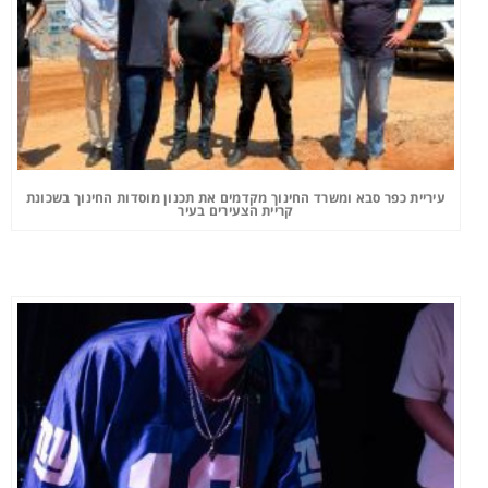
עיריית כפר סבא ומשרד החינוך מקדמים את תכנון מוסדות החינוך בשכונת
קריית הצעירים בעיר