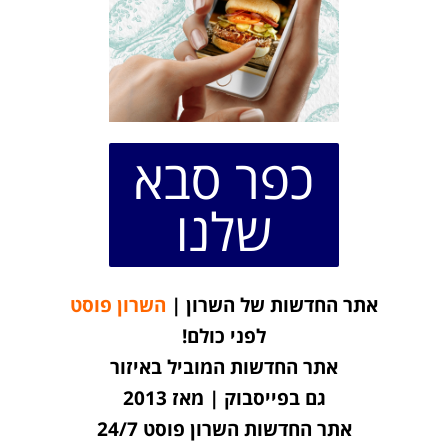
כפר סבא
שלנו
אתר החדשות של השרון |
השרון פוסט
לפני כולם!
אתר החדשות המוביל באיזור
גם בפייסבוק | מאז 2013
אתר החדשות השרון פוסט 24/7