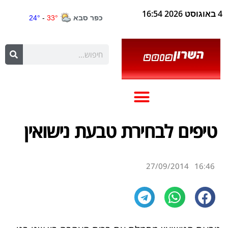
4 באוגוסט 2026 16:54
טיפים לבחירת טבעת נישואין
27/09/2014
16:46