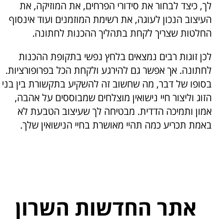
לך, כיצד לבחור את סידורי הפרחים, את המוזיקה, את
העיצוב הנכון לעוגה, את רשימת המוזמנים ועוד אינסוף
החלטות שצריך לקחת בתהליך ההכנות לחתונה.
לכן זוגות רבים נמצאים בלחץ נפשי בתקופת ההכנות
לחתונה. אך אפשר גם להירגע ולקחת הכל בפרופורציות.
בסופו של דבר, מה שחשוב זה להשקיע בתקשורת בין בני
הזוג וליצור חיי נישואין מוצלחים שמבוססים על אהבה,
אמון ותמיכה הדדית. מבטיחה לך שעיצוב הטבעת לא
באמת תכריע כמה תהיי מאושרת בחיי הנישואין שלך.
אתר החדשות השרון