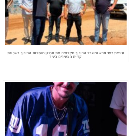
עיריית כפר סבא ומשרד החינוך מקדמים את תכנון מוסדות החינוך בשכונת
קריית הצעירים בעיר