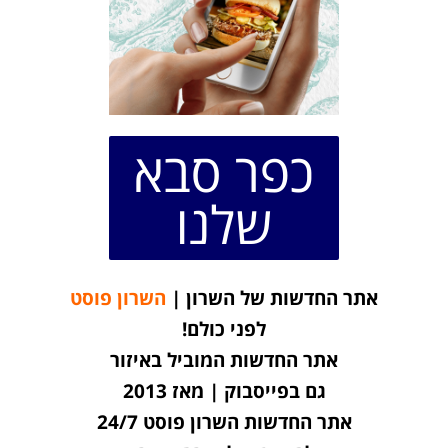
כפר סבא
שלנו
אתר החדשות של השרון |
השרון פוסט
לפני כולם!
אתר החדשות המוביל באיזור
גם בפייסבוק | מאז 2013
אתר החדשות השרון פוסט 24/7