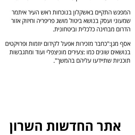
המפגש התקיים באשקלון בנוכחות ראש העיר איתמר
שמעוני ועסק בנושא ביטול מושג פריפריה וחיזוק אזור
הדרום מבחינה כלכלית וביטחונית.
אסף מגן:"כחבר מזכירות אפעל לקידום יוזמות ופרויקטים
בנושאים שונים כמו :צעירים מוניצפלי ועוד ומתגבשות
תוכניות שתיידעו עליהם בהמשך".
אתר החדשות השרון