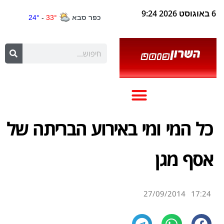
6 באוגוסט 2026 9:24
כל המי ומי באירוע הבריתה של
אסף מגן
27/09/2014
17:24