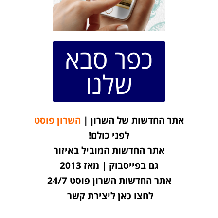
כפר סבא
שלנו
אתר החדשות של השרון |
השרון פוסט
לפני כולם!
אתר החדשות המוביל באיזור
גם בפייסבוק | מאז 2013
אתר החדשות השרון פוסט 24/7
לחצו כאן ליצירת קשר