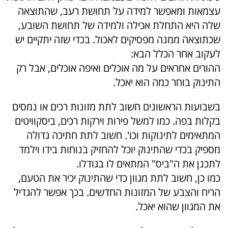
עצמאות ומאפשר למידה על תחושת רעב, שהתוצאה
שלה היא התחלת אכילה ולמידה של תחושת השובע,
שכתוצאה ממנה מפסיקים לאכול. בכדי שזה יתקיים יש
לעקוב אחר הכלל הבא:
ההורים אחראים על מה אוכלים ואיפה אוכלים, אבל רק
התינוק בוחר כמה הוא יאכל.
בשבועות הראשונים חשוב לתת מזונות רכים או נמסים
בקלות בפה. כמו למשל פירות וירקות רכים, ביסקוויטים
המתאימים לתינוקות וכו'. חשוב לתת חתיכה גדולה
מספיק בכדי שהתינוק יוכל להחזיק בנוחות בידו וילמד
לתכנן את ה"ביס" המתאים לו בגודלו.
כמו כן, חשוב לתת מגוון כדי שהתינוק יכיר את הטעם,
הריח והצבע של המזונות החדשים. בכך אפשר להגדיל
את המגוון שהוא יאכל.