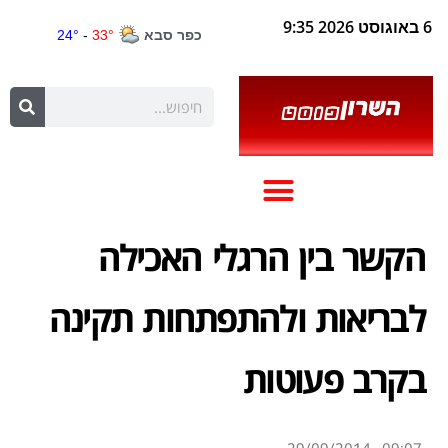
6 באוגוסט 2026 9:35
הקשר בין הרגלי האכילה
לבריאות ולהתפתחות תקינה
בקרב פעוטות