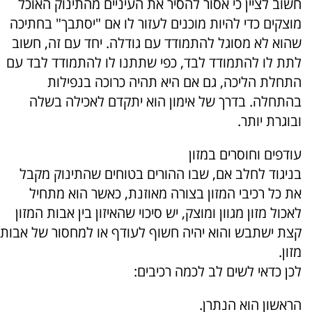
חשוב לציין כי אסור להסיר את העיניים מהתינוק האוכל
מוצקים כדי להיות מוכנים לעזור לו אם "יסתבך" בחתיכה
שהוא לא מסוגל להתמודד עם גודלה. יחד עם זה, חשוב
לתת לו להתמודד לבד, כפי שתתנו לו להתמודד לבד עם
התחלת הליכה, גם אם היא תהיה כרוכה בנפילות
בהתחלה. בדרך של אימון הוא יתקדם לאכילה בשלה
ובוגרת יותר.
עודפים וחוסרים במזון
בניגוד לחלב אם, שבו ההורים בטוחים שהתינוק מקבל
את כל רכיבי המזון בצורה מאוזנת, כאשר הוא מתחיל
לאכול מזון מגוון ומוצק, יש סיכוי שהאיזון בין אבות המזון
קצת ישתבש והוא יהיה חשוף לעודף או למחסור של אבות
מזון.
לכן כדאי לשים לב לכמה רכיבים:
הראשון הוא הנתרן.