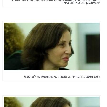
יתקיים בגן הארכיאולוגי בעיר
ראש מועצת דרום השרון, אושרת גני גונן מצטרפת לאיזנקוט