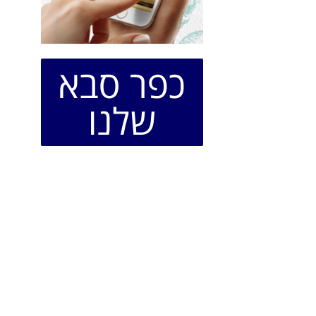
כפר סבא
שלנו