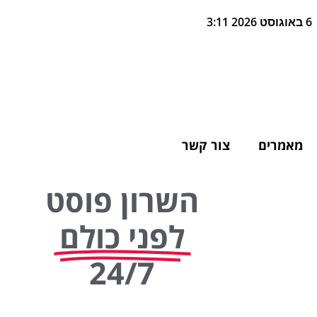
6 באוגוסט 2026 3:11
מאמרים
צור קשר
השרון פוסט
לפני כולם
24/7