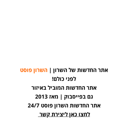
אתר החדשות של השרון |
השרון פוסט
לפני כולם!
אתר החדשות המוביל באיזור
גם בפייסבוק | מאז 2013
אתר החדשות השרון פוסט 24/7
לחצו כאן ליצירת קשר