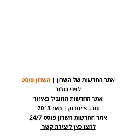
אתר החדשות של השרון |
השרון פוסט
לפני כולם!
אתר החדשות המוביל באיזור
גם בפייסבוק | מאז 2013
אתר החדשות השרון פוסט 24/7
לחצו כאן ליצירת קשר