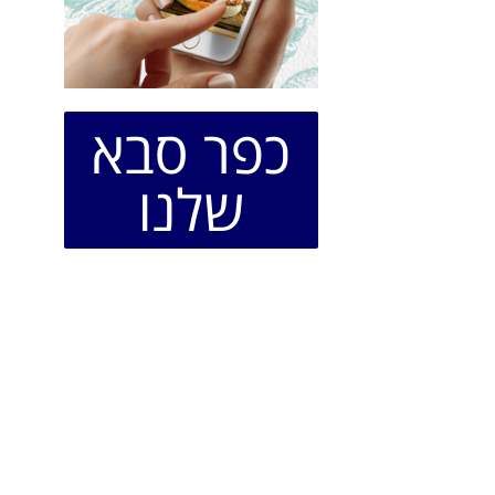
כפר סבא
שלנו