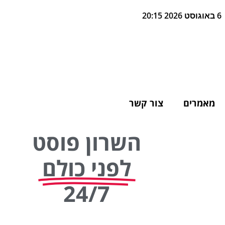
6 באוגוסט 2026 20:15
מאמרים
צור קשר
השרון פוסט
לפני כולם
24/7