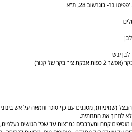
טו בר- בוגרשוב 28, ת"א'
הבצל (שמיניות), מטגנים עם כף סוכר וחמאה על אש בינוני
לא לחרוך את התחתית.
וסיפים קמח ומערבבים נמרצות עד שכל הגושים נעלמים, מ