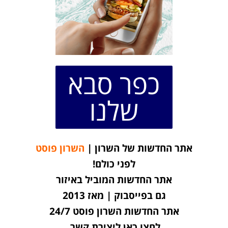
כפר סבא
שלנו
אתר החדשות של השרון |
השרון פוסט
לפני כולם!
אתר החדשות המוביל באיזור
גם בפייסבוק | מאז 2013
אתר החדשות השרון פוסט 24/7
לחצו כאן ליצירת קשר