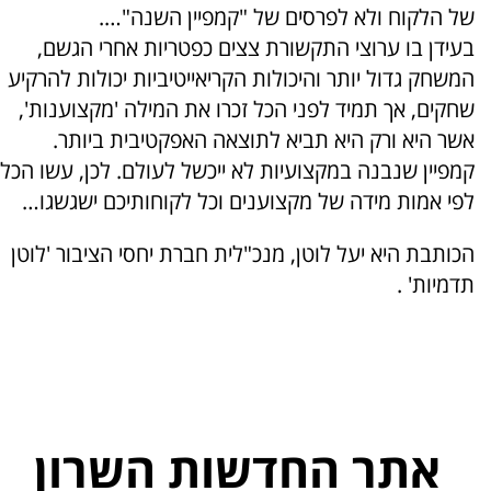
של הלקוח ולא לפרסים של "קמפיין השנה"….
בעידן בו ערוצי התקשורת צצים כפטריות אחרי הגשם,
המשחק גדול יותר והיכולות הקריאייטיביות יכולות להרקיע
שחקים, אך תמיד לפני הכל זכרו את המילה 'מקצוענות',
אשר היא ורק היא תביא לתוצאה האפקטיבית ביותר.
קמפיין שנבנה במקצועיות לא ייכשל לעולם. לכן, עשו הכל
לפי אמות מידה של מקצוענים וכל לקוחותיכם ישגשגו…
הכותבת היא יעל לוטן, מנכ"לית חברת יחסי הציבור 'לוטן
תדמיות' .
אתר החדשות השרון