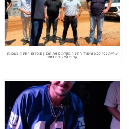
עיריית כפר סבא ומשרד החינוך מקדמים את תכנון מוסדות החינוך בשכונת
קריית הצעירים בעיר