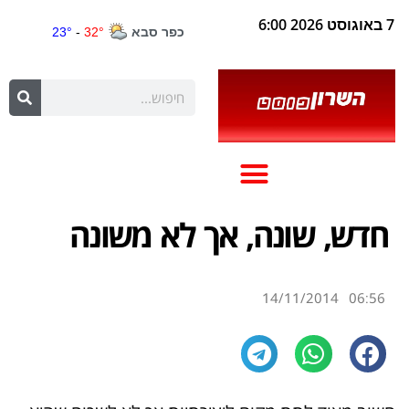
7 באוגוסט 2026 6:00
חדש, שונה, אך לא משונה
14/11/2014
06:56