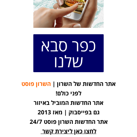
כפר סבא
שלנו
אתר החדשות של השרון |
השרון פוסט
לפני כולם!
אתר החדשות המוביל באיזור
גם בפייסבוק | מאז 2013
אתר החדשות השרון פוסט 24/7
לחצו כאן ליצירת קשר