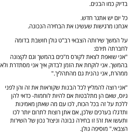
בדיוק כמו הבנים.
כל יום יש אתגר חדש.
אנחנו מרגישות שעשינו את הבחירה הנכונה.
על המשך שירותה הצבאי רב"ט גולן חושבת בדומה
לחברתה תירם:
"אני שואפת לצאת לקורס מ"כים בהמשך וגם לקצונה
בהמשך. אני לוקחת את הזמן לבדוק איך אני מסתדרת ולא
ממהרת, אני נהנית גם מהתהליך."
"אני רוצה להמליץ לכל הבנות שקוראות את זה והן לפני
גיוס, שאם הן מתלבטות אם להיות לוחמות- כדאי להן
ללכת על זה בכל הכוח, לכו עם מה שאתן מאמינות
ותדגלו בערכים שלכן, אם אתן רוצות לתרום יותר לכו
ותעשו את זה! זו בחירה נבונה וניצול נכון של השירות
הצבאי." מוסיפה גולן.