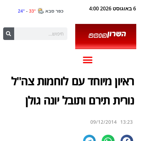
6 באוגוסט 2026 4:00
ראיון מיוחד עם לוחמות צה"ל
נורית תירם ותובל יונה גולן
09/12/2014
13:23