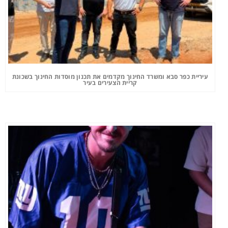
עיריית כפר סבא ומשרד החינוך מקדמים את תכנון מוסדות החינוך בשכונת
קריית הצעירים בעיר