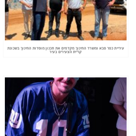
עיריית כפר סבא ומשרד החינוך מקדמים את תכנון מוסדות החינוך בשכונת
קריית הצעירים בעיר