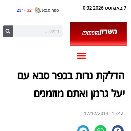
7 באוגוסט 2026 0:32
הדלקת נרות בכפר סבא עם
יעל גרמן ואתם מוזמנים
17/12/2014
15:42