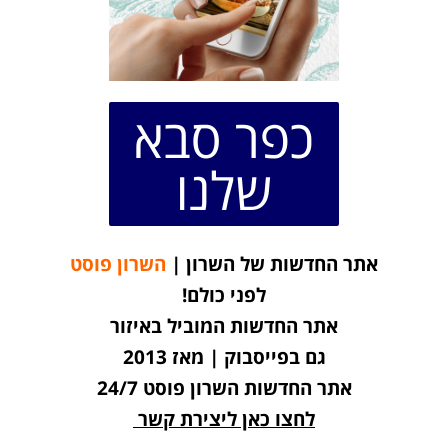
כפר סבא
שלנו
אתר החדשות של השרון |
השרון פוסט
לפני כולם!
אתר החדשות המוביל באיזור
גם בפייסבוק | מאז 2013
אתר החדשות השרון פוסט 24/7
לחצו כאן ליצירת קשר