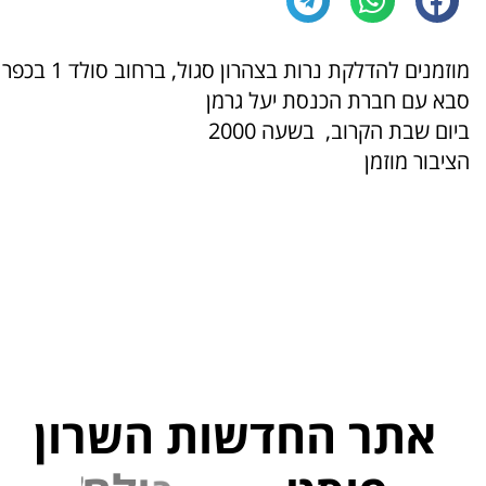
מוזמנים להדלקת נרות בצהרון סגול, ברחוב סולד 1 בכפר
סבא עם חברת הכנסת יעל גרמן
ביום שבת הקרוב, בשעה 2000
הציבור מוזמן
אתר החדשות השרון