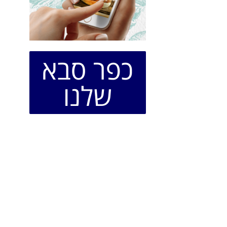
כפר סבא
שלנו