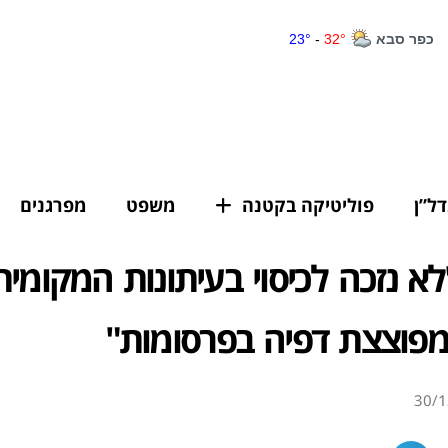
דל”ן
פוליטיקה בקטנה
משפט
מפרגנים
"לא נזכה לכיסוי בעיתונות המקומית
מפוצצת דפיה בפרסומות"
30/1