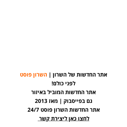
אתר החדשות של השרון |
השרון פוסט
לפני כולם!
אתר החדשות המוביל באיזור
גם בפייסבוק | מאז 2013
אתר החדשות השרון פוסט 24/7
לחצו כאן ליצירת קשר