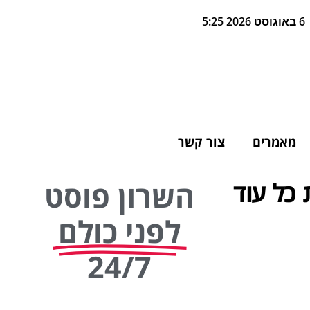
6 באוגוסט 2026 5:25
מאמרים
צור קשר
 כל עוד
השרון פוסט
לפני כולם
24/7