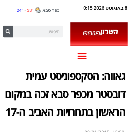
8 באוגוסט 2026 0:15
גאווה: הסקספוניסט עמית
דובסטר מכפר סבא זכה במקום
הראשון בתחרויות האביב ה-17