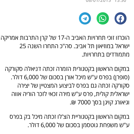
08/01/2015
15:50
הוכרזו זוכי תחרויות האביב ה-17 של קרן התרבות אמריקה
ישראל במוזיאון תל אביב. סה"כ התחרו השנה 25
מתמודדים בתחרויות.
במקום הראשון בקטגורית הזמרה זכתה דניאלה סקורקה
(סופרן) בפרס ע"ש מיכל אורן בסכום של 6,000 דולר.
סקורקה זכתה גם בפרס לביצוע המצטיין של יצירה
ישראלית קולית, פרס ע"ש מירה זכאי לזכר הוריה אווה
וגיאורג קויגן בסך 7000 ₪.
במקום הראשון בקטגוריית הצ'לו זכתה מיכל בק בפרס
ע"ש משפחת גוטסמן בסכום של 6,000 דולר.