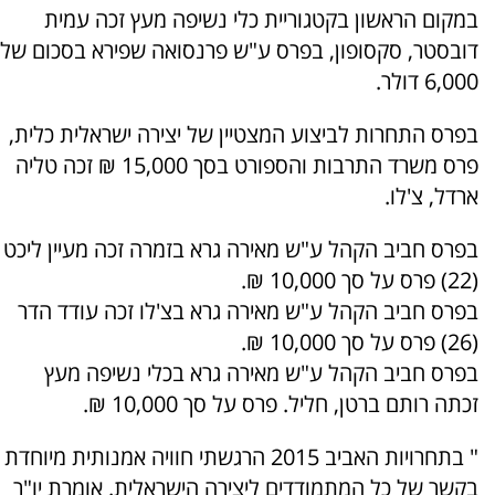
במקום הראשון בקטגוריית כלי נשיפה מעץ זכה עמית
דובסטר, סקסופון, בפרס ע"ש פרנסואה שפירא בסכום של
6,000 דולר.
בפרס התחרות לביצוע המצטיין של יצירה ישראלית כלית,
פרס משרד התרבות והספורט בסך 15,000 ₪ זכה טליה
ארדל, צ'לו.
בפרס חביב הקהל ע"ש מאירה גרא בזמרה זכה מעיין ליכט
(22) פרס על סך 10,000 ₪.
בפרס חביב הקהל ע"ש מאירה גרא בצ'לו זכה עודד הדר
(26) פרס על סך 10,000 ₪.
בפרס חביב הקהל ע"ש מאירה גרא בכלי נשיפה מעץ
זכתה רותם ברטן, חליל. פרס על סך 10,000 ₪.
" בתחרויות האביב 2015 הרגשתי חוויה אמנותית מיוחדת
בקשר של כל המתמודדים ליצירה הישראלית. אומרת יו"ר