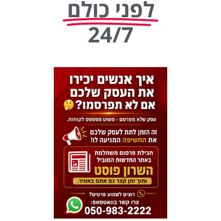
לפני כולם
24/7