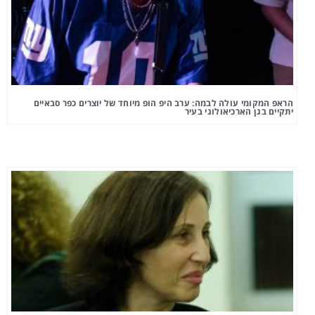
הראפ המקומי עולה לבמה: ערב היפ הופ מיוחד של יוצרים כפר סבאיים
יתקיים בגן הארכיאולוגי בעיר