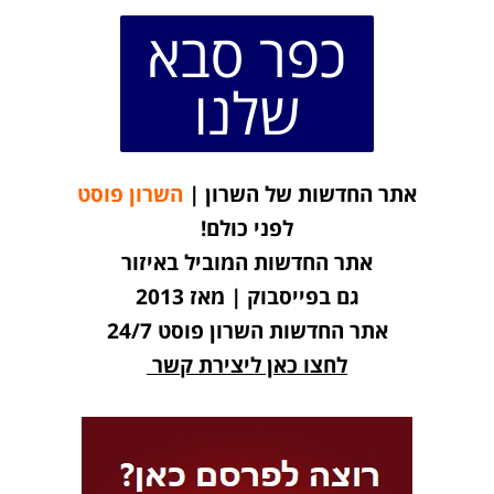
כפר סבא
שלנו
אתר החדשות של השרון |
השרון פוסט
לפני כולם!
אתר החדשות המוביל באיזור
גם בפייסבוק | מאז 2013
אתר החדשות השרון פוסט 24/7
לחצו כאן ליצירת קשר