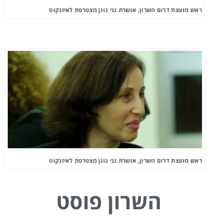
ראש מועצת דרום השרון, אושרת גני גונן מצטרפת לאיזנקוט
ראש מועצת דרום השרון, אושרת גני גונן מצטרפת לאיזנקוט
השרון פוסט