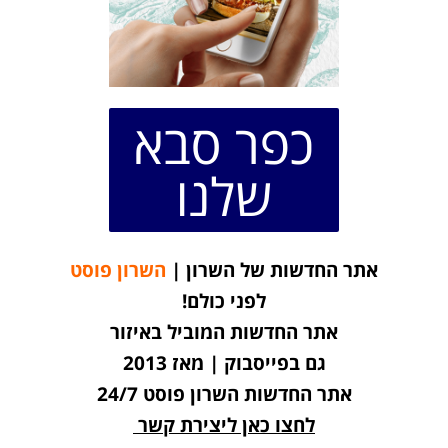
כפר סבא
שלנו
אתר החדשות של השרון |
השרון פוסט
לפני כולם!
אתר החדשות המוביל באיזור
גם בפייסבוק | מאז 2013
אתר החדשות השרון פוסט 24/7
לחצו כאן ליצירת קשר