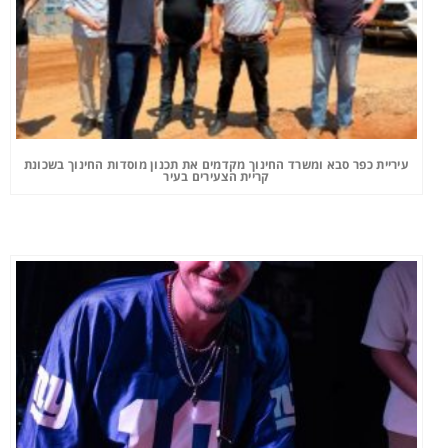
עיריית כפר סבא ומשרד החינוך מקדמים את תכנון מוסדות החינוך בשכונת
קריית הצעירים בעיר