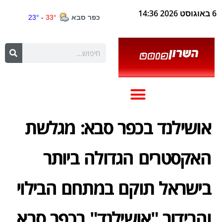
6 באוגוסט 2026 14:36
אושילנד בכפר סבא: מגלשת
האקסטרים הגדולה ביותר
בישראל תוקם במתחם הבילוי
והבידור "אושילנד" בכפר סבא