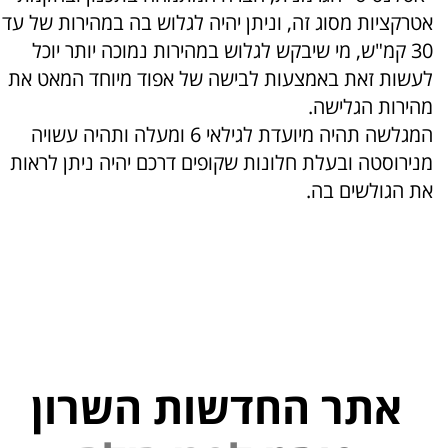
אטרקציות מסוג זה, וניתן יהיה לגלוש בה במהירות של עד
30 קמ"ש, מי שיבקש לגלוש במהירות נמוכה יותר יוכל
לעשות זאת באמצעות לבישה של אפוד מיוחד המאט את
מהירות הגלישה.
המגלשה תהיה מיועדת לגילאי 6 ומעלה ותהיה עשויה
מנירוסטה ובעלת חלונות שקופים דרכם יהיה ניתן לראות
את הגולשים בה.
אתר החדשות השרון