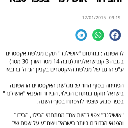
12/01/2015
09:19
לראשונה : במתחם "אושילנד" תוקם מגלשת אקסטרים
בגובה 3 קובישראלמות (גובה 14 מטר ואורך 30 מטר)
ע"פ הדגם של מגלשת האקסטרים בקניון הגדול בדובאי
הפתיחה בסוף החודש: מגלשת האקסטרים הראשונה
בישראל תוקם במתחם הבילוי, הבידור והפנאי "אושילנד"
בכפר סבא, שצפוי להיפתח בסוף השנה.
"אושילנד" צפוי להיות אחד ממתחמי הבילוי, הבידור
והפנאי הגדולים ביותר בישראל וישתרע על שטח של