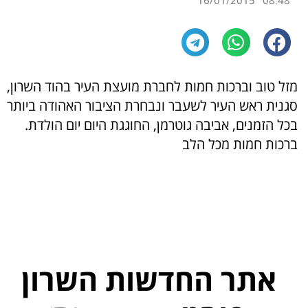
16/01/2015
08:48
מזל טוב וברכות חמות לחברת מועצת העיר בהוד השרון,
סגנית ראש העיר לשעבר ונבחרת הציבור האהודה ביותר
בכל הזמנים, אביבה גוטרמן, החוגגת היום יום הולדת.
ברכות חמות מכל הלב
אתר החדשות השרון