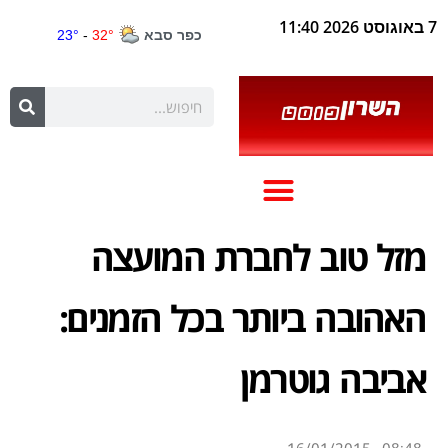
7 באוגוסט 2026 11:40
מזל טוב לחברת המועצה
האהובה ביותר בכל הזמנים:
אביבה גוטרמן