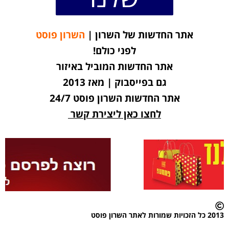
אתר החדשות של השרון |
השרון פוסט
לפני כולם!
אתר החדשות המוביל באיזור
גם בפייסבוק | מאז 2013
אתר החדשות השרון פוסט 24/7
לחצו כאן ליצירת קשר
2013 כל הזכויות שמורות לאתר השרון פוסט