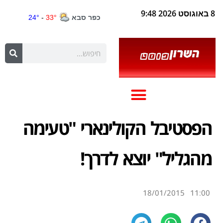
8 באוגוסט 2026 9:48
הפסטיבל הקולינארי "טעימה
מהגליל" יוצא לדרך!
18/01/2015
11:00