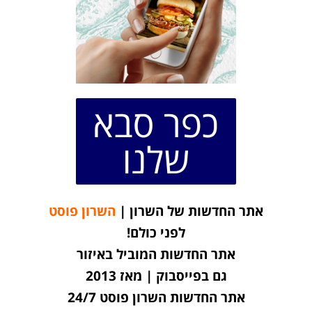
כפר סבא
שלנו
אתר החדשות של השרון |
השרון פוסט
לפני כולם!
אתר החדשות המוביל באיזור
גם בפייסבוק | מאז 2013
אתר החדשות השרון פוסט 24/7