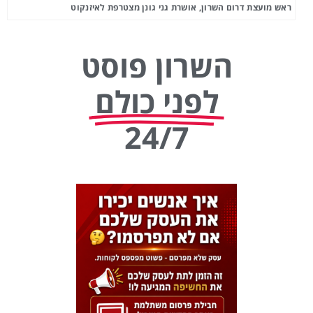
ראש מועצת דרום השרון, אושרת גני גונן מצטרפת לאיזנקוט
השרון פוסט
לפני כולם
24/7