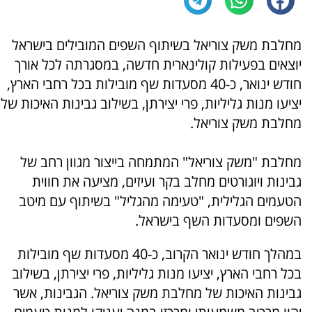
מחלבת משק צוריאל בשיתוף השפים המובילים בישראל
יוצאים בפעילות קולינארית חדשה, במסגרתה לכל אורך
חודש ינואר, כ-40 מסעדות שף מובילות בכל רחבי הארץ,
יציעו מנות גליליות, פרי יצירתן, בשילוב גבינות האיכות של
מחלבת משק צוריאל.
מחלבת "משק צוריאל" המתמחה בייצור מגוון רחב של
גבינות ויוגורטים מחלב בקר ועיזים, מציעה את חווית
הטעמים הגלילית, "טעימה מהגליל" בשיתוף עם מיטב
השפים ומסעדות השף בישראל.
במהלך חודש ינואר הקרוב, כ-40 מסעדות שף מובילות
בכל רחבי הארץ, יציעו מנות גליליות, פרי יצירתן, בשילוב
גבינות האיכות של מחלבת משק צוריאל. הגבינות, אשר