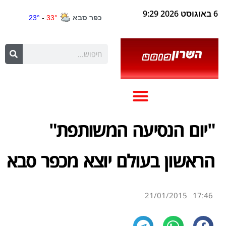
6 באוגוסט 2026 9:29
"יום הנסיעה המשותפת"
הראשון בעולם יוצא מכפר סבא
21/01/2015
17:46