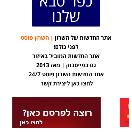
כפר סבא
שלנו
אתר החדשות של השרון |
השרון פוסט
לפני כולם!
אתר החדשות המוביל באיזור
גם בפייסבוק | מאז 2013
אתר החדשות השרון פוסט 24/7
לחצו כאן ליצירת קשר